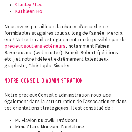
Stanley Shea
Kathleen Ho
Nous avons par ailleurs la chance d’accueillir de
formidables stagiaires tout au long de l’année. Merci à
eux ! Notre travail est également rendu possible par de
précieux soutiens extérieurs
, notamment Fabien
Raymondaud (webmaster), Benoît Robert (pétitions
etc.) et notre fidèle et extrêmement talentueux
graphiste, Christophe Sivadier.
NOTRE CONSEIL D’ADMINISTRATION
Notre précieux Conseil d’administration nous aide
également dans la structuration de l’association et dans
ses orientations stratégiques. Il est constitué de :
M. Flavien Kulawik, Président
Mme Claire Nouvian, Fondatrice