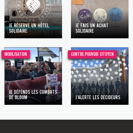
JE RÉSERVE UN HÔTEL
JE FAIS UN ACHAT
SOLIDAIRE
SOLIDAIRE
MOBILISATION
CONTRE-POUVOIR CITOYEN
JE DÉFENDS LES COMBATS
DE BLOOM
J’ALERTE LES DÉCIDEURS