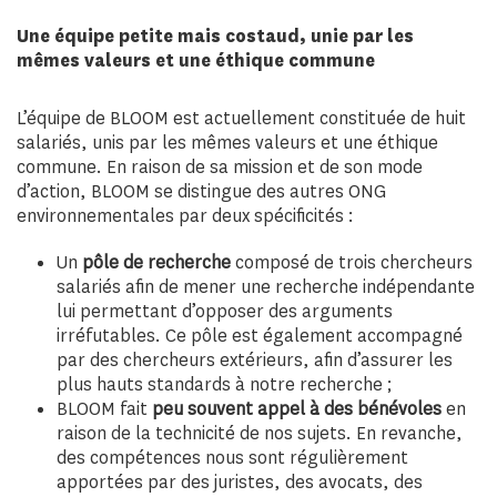
Une équipe petite mais costaud, unie par les
mêmes valeurs et une éthique commune
L’équipe de BLOOM est actuellement constituée de huit
salariés, unis par les mêmes valeurs et une éthique
commune. En raison de sa mission et de son mode
d’action, BLOOM se distingue des autres ONG
environnementales par deux spécificités :
Un
pôle de recherche
composé de trois chercheurs
salariés afin de mener une recherche indépendante
lui permettant d’opposer des arguments
irréfutables. Ce pôle est également accompagné
par des chercheurs extérieurs, afin d’assurer les
plus hauts standards à notre recherche ;
BLOOM fait
peu souvent appel à des bénévoles
en
raison de la technicité de nos sujets. En revanche,
des compétences nous sont régulièrement
apportées par des juristes, des avocats, des