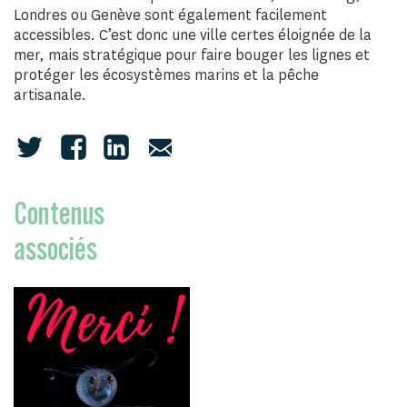
Londres ou Genève sont également facilement
accessibles. C’est donc une ville certes éloignée de la
mer, mais stratégique pour faire bouger les lignes et
protéger les écosystèmes marins et la pêche
artisanale.
Contenus
associés