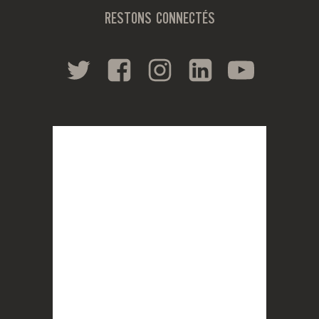
RESTONS CONNECTÉS