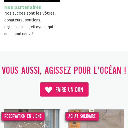
Nos partenaires
Nos succès sont les vôtres,
donateurs, soutiens,
organisations, citoyens qui
nous soutenez !
VOUS AUSSI, AGISSEZ POUR L'OCÉAN !
FAIRE UN DON
RÉSERVATION EN LIGNE
ACHAT SOLIDAIRE