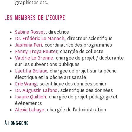
graphistes etc.
LES MEMBRES DE L’ÉQUIPE
Sabine Rosset
, directrice
Dr. Frédéric Le Manach
, directeur scientifique
Jasmina Peri
, coordinatrice des programmes
Fanny Troya Reuter
, chargée de collecte
Valérie Le Brenne
, chargée de projet / doctorante
sur les subventions publiques
Laetitia Bisiaux
, chargée de projet sur la pêche
électrique et la pêche artisanale
Eric Wang
, scientifique des données senior
Dr. Augustin Lafond
, scientifique des données
Isaure Quillien
, chargée de projet pédagogie et
événements
Alexia Lahaye
, chargée de l’administration
À HONG-KONG