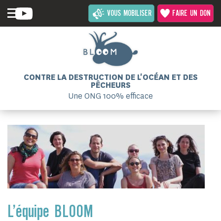
VOUS MOBILISER
FAIRE UN DON
CONTRE LA DESTRUCTION DE L'OCÉAN ET DES
PÊCHEURS
Une ONG 100% efficace
L’équipe BLOOM