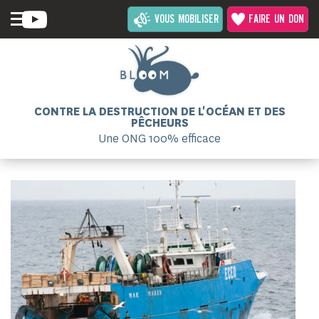
VOUS MOBILISER
FAIRE UN DON
CONTRE LA DESTRUCTION DE L'OCÉAN ET DES
PÊCHEURS
Une ONG 100% efficace