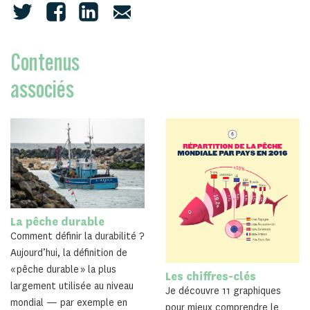
Contenus
associés
La pêche durable
Comment définir la durabilité ?
Aujourd’hui, la définition de
« pêche durable » la plus
Les chiffres-clés
largement utilisée au niveau
Je découvre 11 graphiques
mondial — par exemple en
pour mieux comprendre le