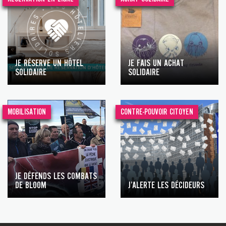
JE RÉSERVE UN HÔTEL
JE FAIS UN ACHAT
SOLIDAIRE
SOLIDAIRE
MOBILISATION
CONTRE-POUVOIR CITOYEN
JE DÉFENDS LES COMBATS
DE BLOOM
J’ALERTE LES DÉCIDEURS