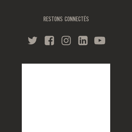
RESTONS CONNECTÉS