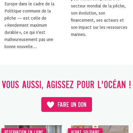
Europe dans le cadre de la
secteur mondial de la pêche,
Politique commune de la
son évolution, son
pêche — est celle de
financement, ses acteurs et
« Rendement maximum
son impact sur les ressources
durable », ce qui n’est
marines.
malheureusement pas une
bonne nouvelle…
VOUS AUSSI, AGISSEZ POUR L'OCÉAN !
FAIRE UN DON
RÉSERVATION EN LIGNE
ACHAT SOLIDAIRE