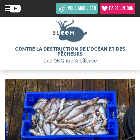
VOUS MOBILISER
FAIRE UN DON
CONTRE LA DESTRUCTION DE L'OCÉAN ET DES
PÊCHEURS
Une ONG 100% efficace