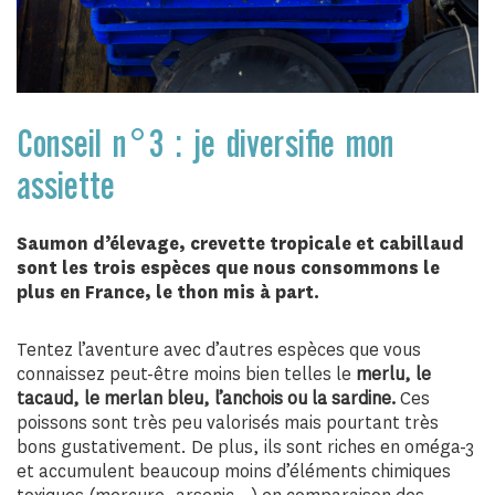
Conseil n°3 : je diversifie mon
assiette
Saumon d’élevage, crevette tropicale et cabillaud
sont les trois espèces que nous consommons le
plus en France, le thon mis à part.
Tentez l’aventure avec d’autres espèces que vous
connaissez peut-être moins bien telles le
merlu, le
tacaud, le merlan bleu, l’anchois ou la sardine.
Ces
poissons sont très peu valorisés mais pourtant très
bons gustativement. De plus, ils sont riches en oméga-3
et accumulent beaucoup moins d’éléments chimiques