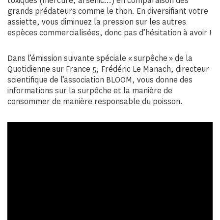
toxiques (mercure, arsenic…) en comparaison des
grands prédateurs comme le thon. En diversifiant votre
assiette, vous diminuez la pression sur les autres
espèces commercialisées, donc pas d’hésitation à avoir !
Dans l’émission suivante spéciale « surpêche » de la
Quotidienne sur France 5, Frédéric Le Manach, directeur
scientifique de l’association BLOOM, vous donne des
informations sur la surpêche et la manière de
consommer de manière responsable du poisson.