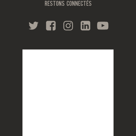
RESTONS CONNECTÉS