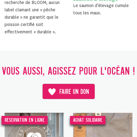
recherche de BLOOM, aucun
Le saumon d’élevage cumule
label clamant une « pêche
tous les maux.
durable » ne garantit que le
poisson certifié soit
effectivement « durable ».
VOUS AUSSI, AGISSEZ POUR L'OCÉAN !
FAIRE UN DON
RÉSERVATION EN LIGNE
ACHAT SOLIDAIRE