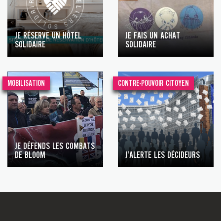
JE RÉSERVE UN HÔTEL
JE FAIS UN ACHAT
SOLIDAIRE
SOLIDAIRE
MOBILISATION
CONTRE-POUVOIR CITOYEN
JE DÉFENDS LES COMBATS
DE BLOOM
J’ALERTE LES DÉCIDEURS