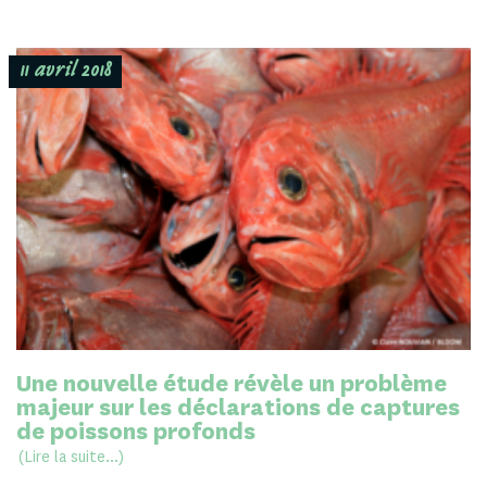
11 avril 2018
Une nouvelle étude révèle un problème
majeur sur les déclarations de captures
de poissons profonds
(Lire la suite...)