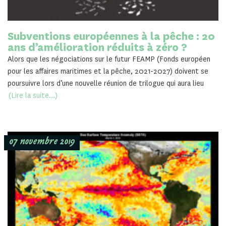
Subventions européennes à la pêche : 20
ans d’amélioration réduits à zéro ?
Alors que les négociations sur le futur FEAMP (Fonds européen
pour les affaires maritimes et la pêche, 2021-2027) doivent se
poursuivre lors d’une nouvelle réunion de trilogue qui aura lieu
(Lire la suite...)
07 novembre 2019