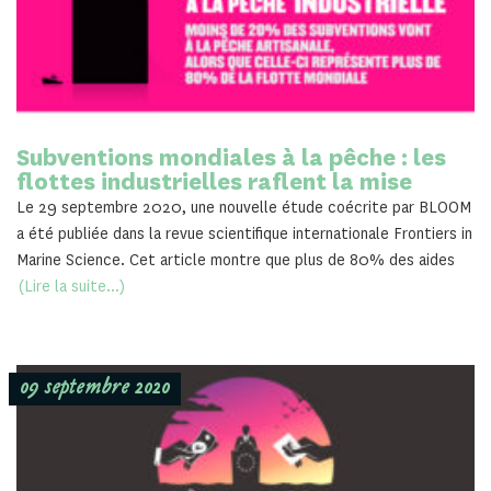
Subventions mondiales à la pêche : les
flottes industrielles raflent la mise
Le 29 septembre 2020, une nouvelle étude coécrite par BLOOM
a été publiée dans la revue scientifique internationale Frontiers in
Marine Science. Cet article montre que plus de 80% des aides
(Lire la suite...)
09 septembre 2020