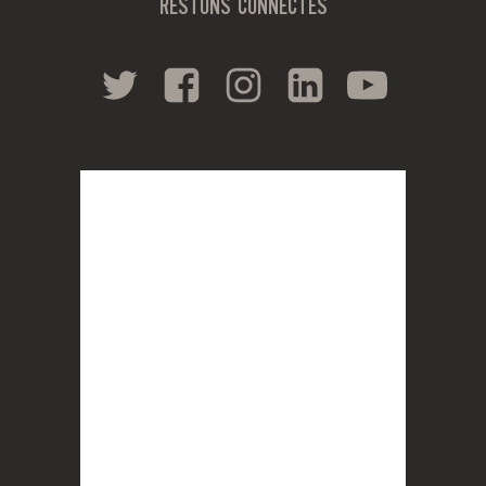
RESTONS CONNECTÉS