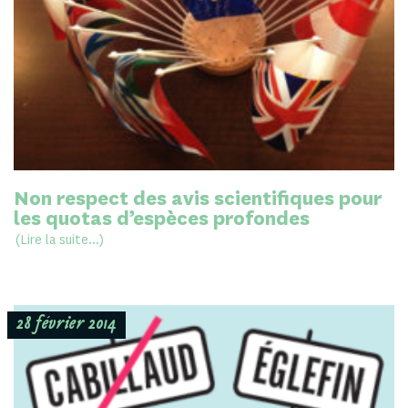
Non respect des avis scientifiques pour
les quotas d’espèces profondes
(Lire la suite...)
28 février 2014