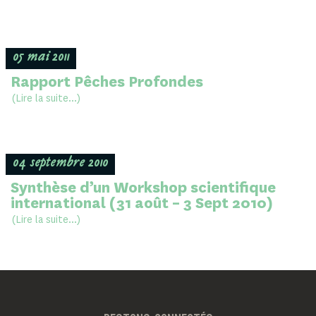
05 mai 2011
Rapport Pêches Profondes
(Lire la suite...)
04 septembre 2010
Synthèse d’un Workshop scientifique
international (31 août – 3 Sept 2010)
(Lire la suite...)