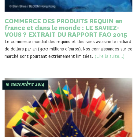
COMMERCE DES PRODUITS REQUIN en
france et dans le monde : LE SAVIEZ-
VOUS ? EXTRAIT DU RAPPORT FAO 2015
Le commerce mondial des requins et des raies avoisine le milliard
de dollars par an (900 millions d’euros). Nos connaissances sur ce
marché sont pourtant extrêmement limitées.
(Lire la suite...)
10 novembre 2014