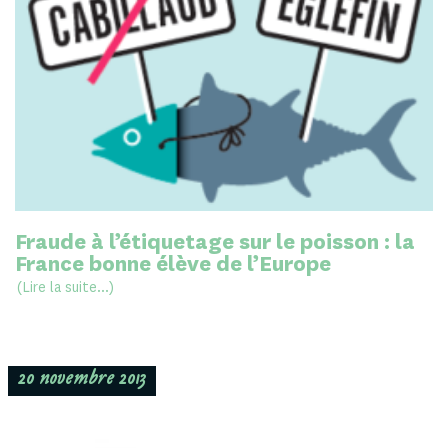
Fraude à l’étiquetage sur le poisson : la
France bonne élève de l’Europe
(Lire la suite...)
20 novembre 2013