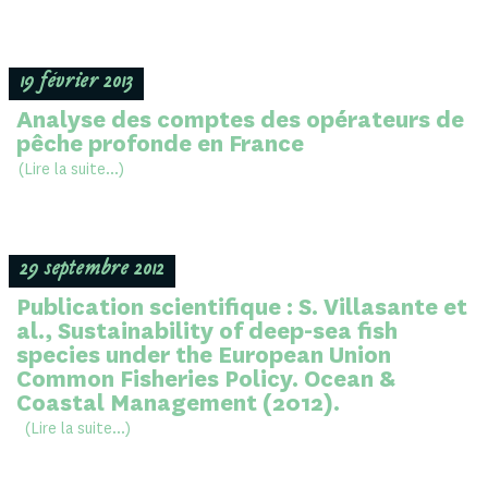
19 février 2013
Analyse des comptes des opérateurs de
pêche profonde en France
(Lire la suite...)
29 septembre 2012
Publication scientifique : S. Villasante et
al., Sustainability of deep-sea fish
species under the European Union
Common Fisheries Policy. Ocean &
Coastal Management (2012).
(Lire la suite...)