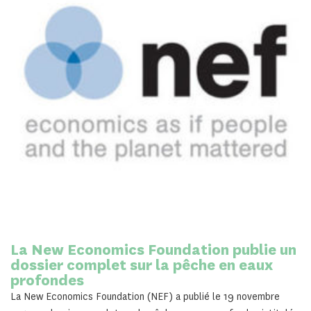
La New Economics Foundation publie un
dossier complet sur la pêche en eaux
profondes
La New Economics Foundation (NEF) a publié le 19 novembre