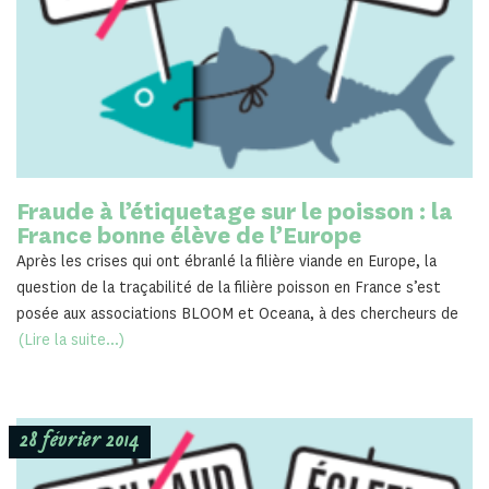
Fraude à l’étiquetage sur le poisson : la
France bonne élève de l’Europe
Après les crises qui ont ébranlé la filière viande en Europe, la
question de la traçabilité de la filière poisson en France s’est
posée aux associations BLOOM et Oceana, à des chercheurs de
(Lire la suite...)
28 février 2014