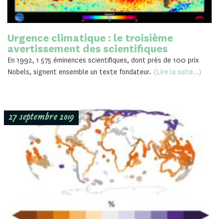
Urgence climatique : le troisième
avertissement des scientifiques
En 1992, 1 575 éminences scientifiques, dont près de 100 prix
Nobels, signent ensemble un texte fondateur.
(Lire la suite...)
27 septembre 2019