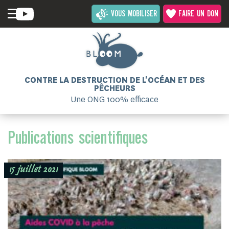
VOUS MOBILISER
FAIRE UN DON
CONTRE LA DESTRUCTION DE L'OCÉAN ET DES
PÊCHEURS
Une ONG 100% efficace
Publications scientifiques
15 juillet 2021