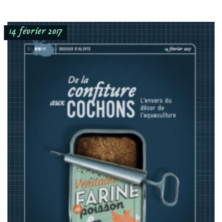
14 février 2017