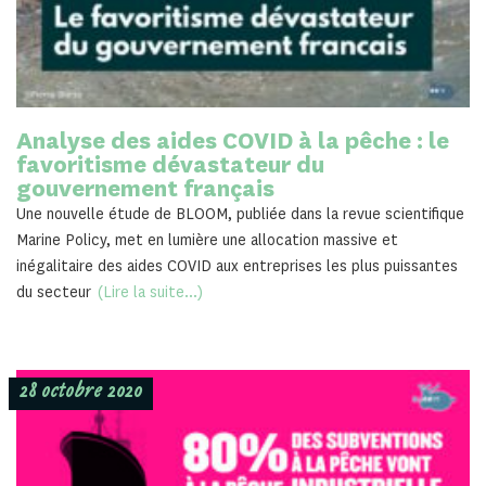
Analyse des aides COVID à la pêche : le
favoritisme dévastateur du
gouvernement français
Une nouvelle étude de BLOOM, publiée dans la revue scientifique
Marine Policy, met en lumière une allocation massive et
inégalitaire des aides COVID aux entreprises les plus puissantes
du secteur
(Lire la suite...)
28 octobre 2020