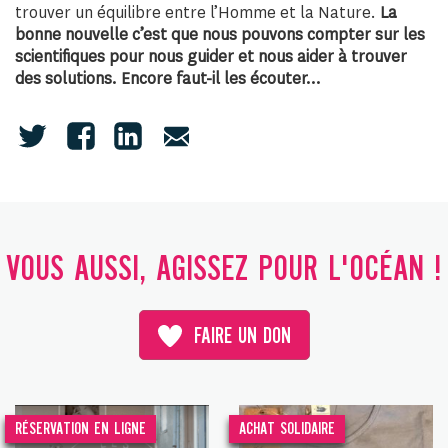
trouver un équilibre entre l’Homme et la Nature.
La
bonne nouvelle c’est que nous pouvons compter sur les
scientifiques pour nous guider et nous aider à trouver
des solutions. Encore faut-il les écouter…
VOUS AUSSI, AGISSEZ POUR L'OCÉAN !
FAIRE UN DON
RÉSERVATION EN LIGNE
ACHAT SOLIDAIRE