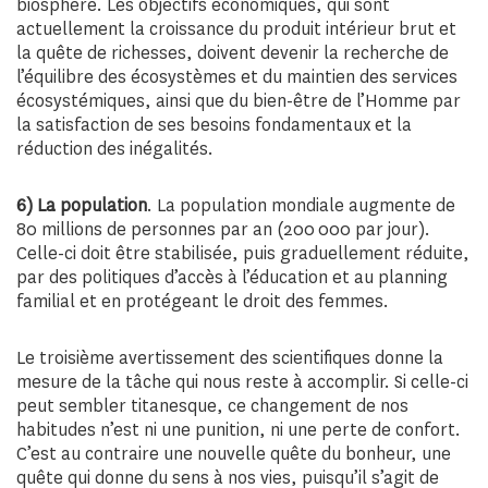
biosphère. Les objectifs économiques, qui sont
actuellement la croissance du produit intérieur brut et
la quête de richesses, doivent devenir la recherche de
l’équilibre des écosystèmes et du maintien des services
écosystémiques, ainsi que du bien-être de l’Homme par
la satisfaction de ses besoins fondamentaux et la
réduction des inégalités.
6) La population
. La population mondiale augmente de
80 millions de personnes par an (200 000 par jour).
Celle-ci doit être stabilisée, puis graduellement réduite,
par des politiques d’accès à l’éducation et au planning
familial et en protégeant le droit des femmes.
Le troisième avertissement des scientifiques donne la
mesure de la tâche qui nous reste à accomplir. Si celle-ci
peut sembler titanesque, ce changement de nos
habitudes n’est ni une punition, ni une perte de confort.
C’est au contraire une nouvelle quête du bonheur, une
quête qui donne du sens à nos vies, puisqu’il s’agit de