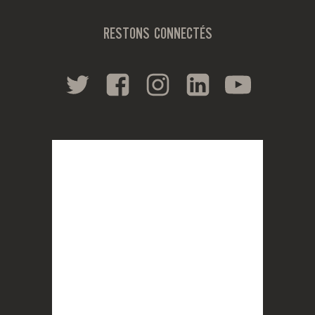
RESTONS CONNECTÉS