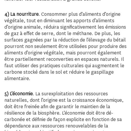
4) La nourriture
. Consommer plus d’aliments d’origine
végétale, tout en diminuant les apports d’aliments
d’origine animale, réduira significativement les émissions
de gaz à effet de serre, dont le méthane. De plus, les
surfaces gagnées par la réduction de l’élevage du bétail
pourront non seulement être utilisées pour produire des
aliments d’origine végétale, mais pourront également
être partiellement reconverties en espaces naturels. Il
faut utiliser des pratiques culturales qui augmentent le
carbone stocké dans le sol et réduire le gaspillage
alimentaire.
5) L’économie
. La surexploitation des ressources
naturelles, dont l’origine est la croissance économique,
doit être freinée afin de garantir le maintien de la
résilience de la biosphère. L’économie doit être dé-
carbonée et définie de façon explicite en fonction de sa
dépendance aux ressources renouvelables de la