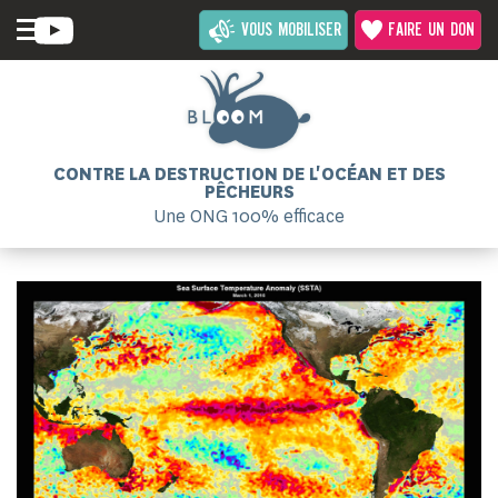
VOUS MOBILISER
FAIRE UN DON
CONTRE LA DESTRUCTION DE L'OCÉAN ET DES
PÊCHEURS
Une ONG 100% efficace