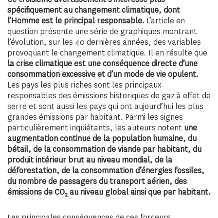
spécifiquement au changement climatique, dont
l’Homme est le principal responsable.
L’article en
question présente une série de graphiques montrant
l’évolution, sur les 40 dernières années, des variables
provoquant le changement climatique. Il en résulte que
la crise climatique est une conséquence directe d’une
consommation excessive et d’un mode de vie opulent.
Les pays les plus riches sont les principaux
responsables des émissions historiques de gaz à effet de
serre et sont aussi les pays qui ont aujourd’hui les plus
grandes émissions par habitant. Parmi les signes
particulièrement inquiétants, les auteurs notent
une
augmentation continue de la population humaine, du
bétail, de la consommation de viande par habitant, du
produit intérieur brut au niveau mondial, de la
déforestation, de la consommation d’énergies fossiles,
du nombre de passagers du transport aérien, des
émissions de CO
au niveau global ainsi que par habitant.
2
Les principales conséquences de ces forceurs