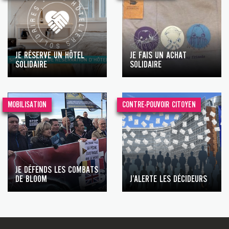
JE RÉSERVE UN HÔTEL
JE FAIS UN ACHAT
SOLIDAIRE
SOLIDAIRE
MOBILISATION
CONTRE-POUVOIR CITOYEN
JE DÉFENDS LES COMBATS
DE BLOOM
J’ALERTE LES DÉCIDEURS