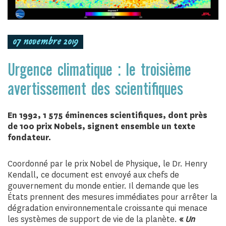
07 novembre 2019
Urgence climatique : le troisième
avertissement des scientifiques
En 1992, 1 575 éminences scientifiques, dont près
de 100 prix Nobels, signent ensemble un texte
fondateur.
Coordonné par le prix Nobel de Physique, le Dr. Henry
Kendall, ce document est envoyé aux chefs de
gouvernement du monde entier. Il demande que les
États prennent des mesures immédiates pour arrêter la
dégradation environnementale croissante qui menace
les systèmes de support de vie de la planète.
«
Un