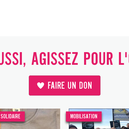
SSI, AGISSEZ POUR L
FAIRE UN DON
SOLIDAIRE
MOBILISATION