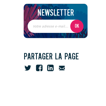
NEWSLETTER
PARTAGER LA PAGE