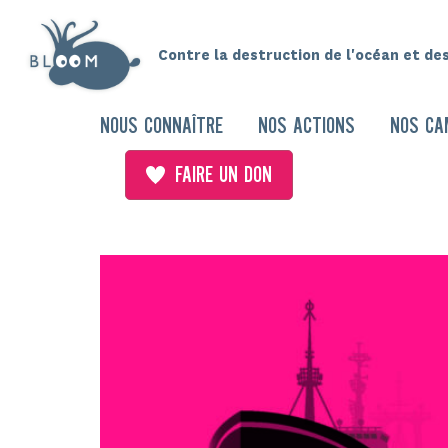
Contre la destruction de l'océan et de
NOUS CONNAÎTRE
NOS ACTIONS
NOS CA
FAIRE UN DON