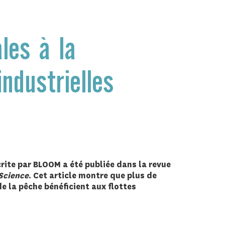
les à la
industrielles
rite par BLOOM a été publiée dans la revue
 Science
. Cet article montre que
plus de
e la pêche bénéficient aux flottes