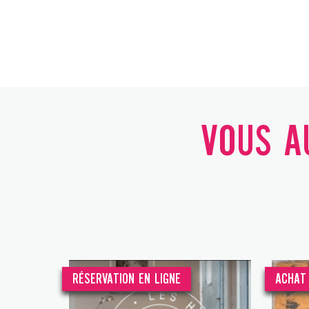
VOUS AU
RÉSERVATION EN LIGNE
ACHAT 