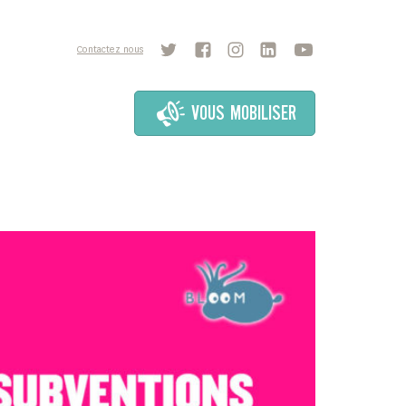
Contactez nous
VOUS MOBILISER