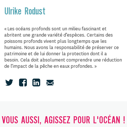
Ulrike Rodust
« Les océans profonds sont un milieu fascinant et
abritent une grande variété d’espèces. Certains des
poissons profonds vivent plus longtemps que les
humains. Nous avons la responsabilité de préserver ce
patrimoine et de lui donner la protection dont il a
besoin. Cela doit absolument comprendre une réduction
de l’impact de la pêche en eaux profondes. »
VOUS AUSSI, AGISSEZ POUR L'OCÉAN !