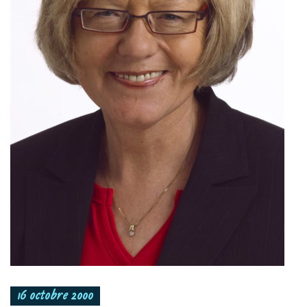
16 octobre 2000