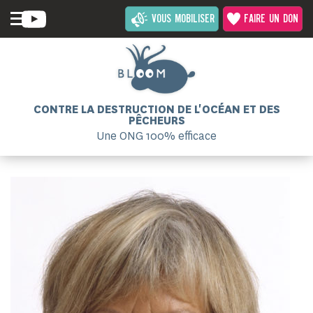
VOUS MOBILISER
FAIRE UN DON
CONTRE LA DESTRUCTION DE L'OCÉAN ET DES
PÊCHEURS
Une ONG 100% efficace