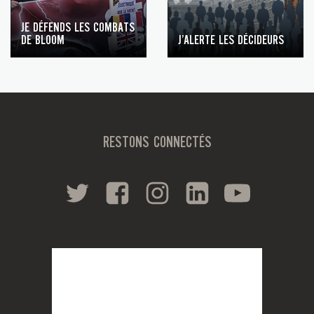
JE DÉFENDS LES COMBATS
DE BLOOM
J’ALERTE LES DÉCIDEURS
RESTONS CONNECTÉS