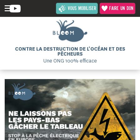
VOUS MOBILISER
FAIRE UN DON
CONTRE LA DESTRUCTION DE L'OCÉAN ET DES
PÊCHEURS
Une ONG 100% efficace