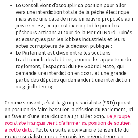
Le Conseil vient d’assouplir sa position pour aller
vers une interdiction totale de la pêche électrique
mais avec une date de mise en œuvre proposée au 1
janvier 2022, ce qui est inacceptable pour les
pêcheurs artisans autour de la Mer du Nord, ruinés
et exsangues par les lobbies industriels et leurs
actes corrupteurs de la décision publique ;
Le Parlement est divisé entre les soutiens
traditionnels des lobbies, comme le rapporteur du
règlement, l’Espagnol du PPE Gabriel Mato, qui
demande une interdiction en 2021, et une grande
partie des députés qui demandent une interdiction
au 31 juillet 2019.
Comme souvent, c’est le groupe socialiste (S&D) qui est
en position de faire basculer la décision du Parlement, ici
en faveur d’une interdiction au 31 juillet 2019.
Le groupe
socialiste français vient d’affirmer sa position de soutien
à cette date
. Reste ensuite à convaincre l’ensemble du
groupe socialiste européen puis les négociateurs en