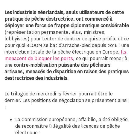
Les industriels néerlandais, seuls utilisateurs de cette
pratique de pêche destructrice, ont commencé à
déployer une force de frappe diplomatique considérable
(représentation permanente, élus, ministres,
lobbyistes) pour tenter de contrer ce qui se profile et ce
pour quoi BLOOM se bat d’arrache-pied depuis 2016 : une
interdiction totale de la pêche électrique en Europe.
Ils
menacent de bloquer les ports
, ce qui pourrait mener à
une
contre-mobilisation puissante des pêcheurs
artisans, menacés de disparition en raison des pratiques
destructrices des industriels
.
Le trilogue de mercredi 13 février pourrait être le
dernier. Les positions de négociation se présentent ainsi
:
La Commission européenne, affaiblie, a été obligée
de reconnaître l’illégalité des licences de pêche
électrique ;