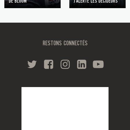
DE BLOOM
J’ALERTE LES DÉCIDEURS
RESTONS CONNECTÉS