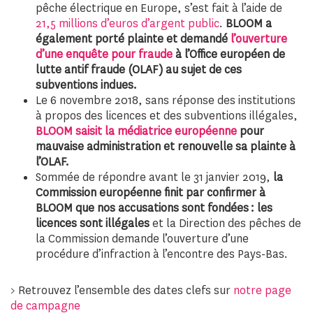
pêche électrique en Europe, s’est fait à l’aide de
21,5 millions d’euros d’argent public
.
BLOOM a
également porté plainte et demandé
l’ouverture
d’une enquête pour fraude
à l’Office européen de
lutte antif fraude (OLAF) au sujet de ces
subventions indues.
Le 6 novembre 2018, sans réponse des institutions
à propos des licences et des subventions illégales,
BLOOM saisit la médiatrice européenne
pour
mauvaise administration et renouvelle sa plainte à
l’OLAF.
Sommée de répondre avant le 31 janvier 2019,
la
Commission européenne finit par confirmer à
BLOOM que nos accusations sont fondées : les
licences sont illégales
et la Direction des pêches de
la Commission demande l’ouverture d’une
procédure d’infraction à l’encontre des Pays-Bas.
> Retrouvez l’ensemble des dates clefs sur
notre page
de campagne