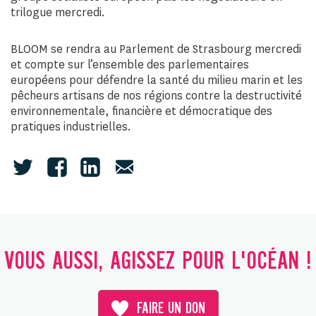
trilogue mercredi.
BLOOM se rendra au Parlement de Strasbourg mercredi
et compte sur l’ensemble des parlementaires
européens pour défendre la santé du milieu marin et les
pêcheurs artisans de nos régions contre la destructivité
environnementale, financière et démocratique des
pratiques industrielles.
VOUS AUSSI, AGISSEZ POUR L'OCÉAN !
FAIRE UN DON