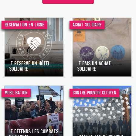
RÉSERVATION EN LIGNE
ACHAT SOLIDAIRE
JE RÉSERVE UN HÔTEL
JE FAIS UN ACHAT
SOLIDAIRE
SOLIDAIRE
MOBILISATION
CONTRE-POUVOIR CITOYEN
JE DÉFENDS LES COMBATS