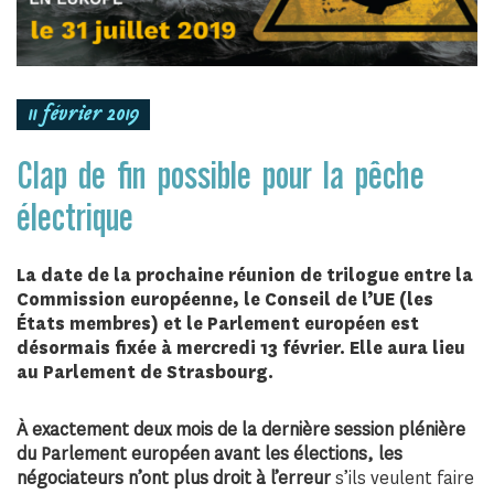
11 février 2019
Clap de fin possible pour la pêche
électrique
La date de la prochaine réunion de trilogue entre la
Commission européenne, le Conseil de l’UE (les
États membres) et le Parlement européen est
désormais fixée à mercredi 13 février. Elle aura lieu
au Parlement de Strasbourg.
À exactement deux mois de la dernière session plénière
du Parlement européen avant les élections, les
négociateurs n’ont plus droit à l’erreur
s’ils veulent faire