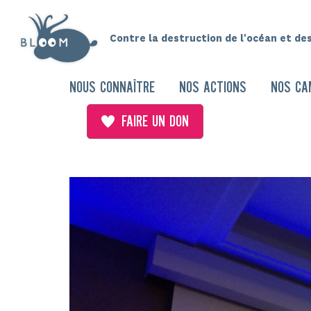
Contre la destruction de l'océan et de
NOUS CONNAÎTRE
NOS ACTIONS
NOS CA
FAIRE UN DON