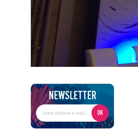
NEWSLETTER