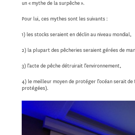
un « mythe de la surpêche ».
Pour lui, ces mythes sont les suivants :
1) les stocks seraient en déclin au niveau mondial,
2) la plupart des pêcheries seraient gérées de ma
3) l’acte de pêche détruirait l’environnement,
4) le meilleur moyen de protéger l’océan serait de
protégées).