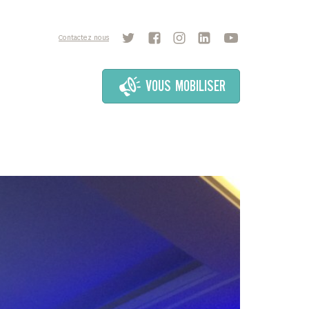
Contactez nous
VOUS MOBILISER