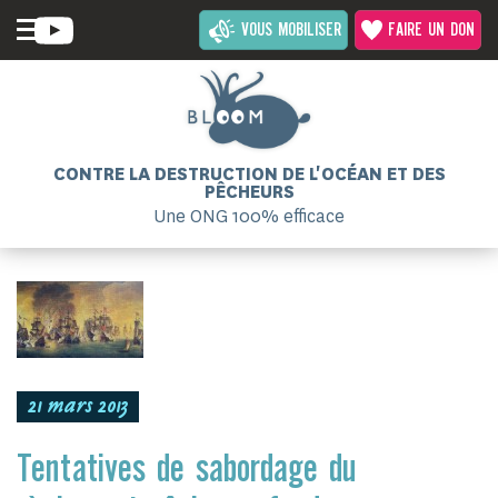
VOUS MOBILISER
FAIRE UN DON
CONTRE LA DESTRUCTION DE L'OCÉAN ET DES
PÊCHEURS
Une ONG 100% efficace
21 mars 2013
Tentatives de sabordage du