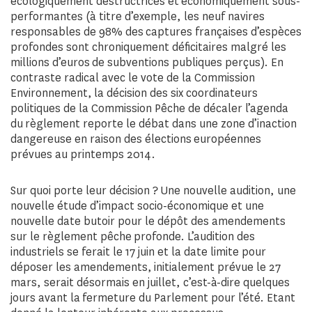
écologiquement destructrices et économiquement sous-
performantes (à titre d’exemple, les neuf navires
responsables de 98% des captures françaises d’espèces
profondes sont chroniquement déficitaires malgré les
millions d’euros de subventions publiques perçus). En
contraste radical avec le vote de la Commission
Environnement, la décision des six coordinateurs
politiques de la Commission Pêche de décaler l’agenda
du règlement reporte le débat dans une zone d’inaction
dangereuse en raison des élections européennes
prévues au printemps 2014.
Sur quoi porte leur décision ? Une nouvelle audition, une
nouvelle étude d’impact socio-économique et une
nouvelle date butoir pour le dépôt des amendements
sur le règlement pêche profonde. L’audition des
industriels se ferait le 17 juin et la date limite pour
déposer les amendements, initialement prévue le 27
mars, serait désormais en juillet, c’est-à-dire quelques
jours avant la fermeture du Parlement pour l’été. Etant