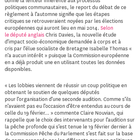
donné la lenteur inhérente aux processus
politiques communautaires, le report du débat de ce
règlement à l’automne signifie que les étapes
critiques se retrouveraient noyées par les élections
européennes qui auront lieu en mai 2014.
Selon
le député anglais
Chris Davies, la nouvelle étude
d’impact socio-économique demandée à corps et à
cris par l’élue socialiste de Bretagne Isabelle Thomas «
n’a aucun intérêt » puisque la Commission européenne
en a déjà produit une en utilisant toutes les données
disponibles.
« Les lobbies viennent de réussir un coup politique en
obtenant le soutien de quelques députés
pour l’organisation d’une seconde audition. Comme s’ils
n’avaient pas eu l’occasion d’être entendus au cours de
celle du 19 février… » commente Claire Nouvian, qui
rappelle que le choix des intervenants pour l’audition sur
la pêche profonde qui s’est tenue le 19 février dernier à
la Commission Pêche du Parlement s’est fait sur la base