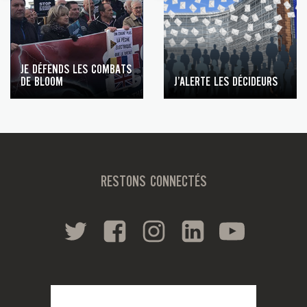
JE DÉFENDS LES COMBATS
DE BLOOM
J’ALERTE LES DÉCIDEURS
RESTONS CONNECTÉS