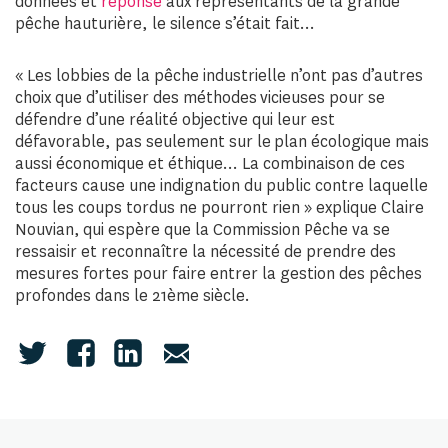
données et
réponse
aux représentants de la grande
pêche hauturière, le silence s’était fait…
« Les lobbies de la pêche industrielle n’ont pas d’autres
choix que d’utiliser des méthodes vicieuses pour se
défendre d’une réalité objective qui leur est
défavorable, pas seulement sur le plan écologique mais
aussi économique et éthique… La combinaison de ces
facteurs cause une indignation du public contre laquelle
tous les coups tordus ne pourront rien » explique Claire
Nouvian, qui espère que la Commission Pêche va se
ressaisir et reconnaître la nécessité de prendre des
mesures fortes pour faire entrer la gestion des pêches
profondes dans le 21ème siècle.