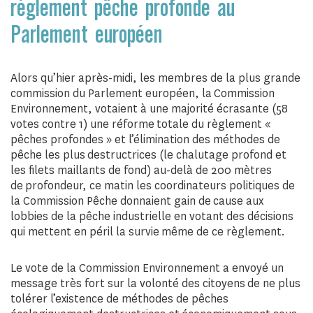
règlement pêche profonde au
Parlement européen
Alors qu’hier après-midi, les membres de la plus grande
commission du Parlement européen, la Commission
Environnement, votaient à une majorité écrasante (58
votes contre 1) une réforme totale du règlement «
pêches profondes » et l’élimination des méthodes de
pêche les plus destructrices (le chalutage profond et
les filets maillants de fond) au-delà de 200 mètres
de profondeur, ce matin les coordinateurs politiques de
la Commission Pêche donnaient gain de cause aux
lobbies de la pêche industrielle en votant des décisions
qui mettent en péril la survie même de ce règlement.
Le vote de la Commission Environnement a envoyé un
message très fort sur la volonté des citoyens de ne plus
tolérer l’existence de méthodes de pêches