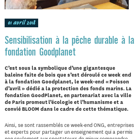
01 avril 2018
Sensibilisation à la pêche durable à la
fondation Goodplanet
C’est sous la symbolique d’une gigantesque
baleine faite de bois que s’est déroulé ce week end
à la fondation Goodplanet, le week-end « Poisson
d’avril » dédié a la protection des fonds marins. La
fondation GoodPlanet, en partenariat avec la ville
de Paris promeut l’écologie et l’humanisme et a
convié BLOOM dans le cadre de cette thématique.
Ainsi, se sont rassemblés ce week-end ONG, entreprises
et experts pour partager un enseignement qui a permis
non seulement aux spectateurs de mieux comprendre