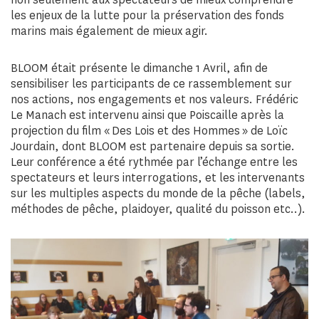
les enjeux de la lutte pour la préservation des fonds
marins mais également de mieux agir.
BLOOM était présente le dimanche 1 Avril, afin de
sensibiliser les participants de ce rassemblement sur
nos actions, nos engagements et nos valeurs. Frédéric
Le Manach est intervenu ainsi que Poiscaille après la
projection du film « Des Lois et des Hommes » de Loïc
Jourdain, dont BLOOM est partenaire depuis sa sortie.
Leur conférence a été rythmée par l’échange entre les
spectateurs et leurs interrogations, et les intervenants
sur les multiples aspects du monde de la pêche (labels,
méthodes de pêche, plaidoyer, qualité du poisson etc..).