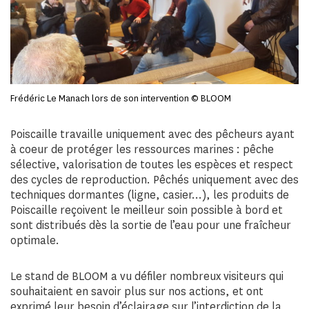
Frédéric Le Manach lors de son intervention © BLOOM
Poiscaille travaille uniquement avec des pêcheurs ayant
à coeur de protéger les ressources marines : pêche
sélective, valorisation de toutes les espèces et respect
des cycles de reproduction. Pêchés uniquement avec des
techniques dormantes (ligne, casier…), les produits de
Poiscaille reçoivent le meilleur soin possible à bord et
sont distribués dès la sortie de l’eau pour une fraîcheur
optimale.
Le stand de BLOOM a vu défiler nombreux visiteurs qui
souhaitaient en savoir plus sur nos actions, et ont
exprimé leur besoin d’éclairage sur l’interdiction de la