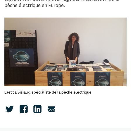
pêche électrique en Europe.
Laetitia Bisiaux, spécialiste de la pêche électrique