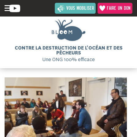
VOUS MOBILISER
FAIRE UN DON
CONTRE LA DESTRUCTION DE L'OCÉAN ET DES
PÊCHEURS
Une ONG 100% efficace