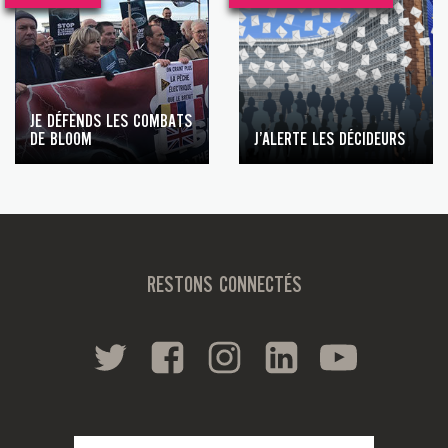
JE DÉFENDS LES COMBATS
DE BLOOM
J’ALERTE LES DÉCIDEURS
RESTONS CONNECTÉS