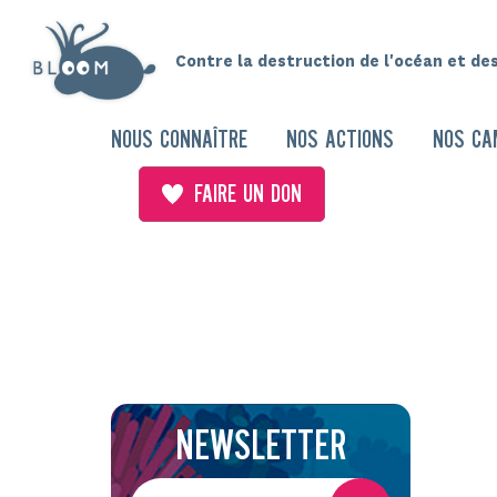
Contre la destruction de l'océan et de
NOUS CONNAÎTRE
NOS ACTIONS
NOS CA
FAIRE UN DON
NEWSLETTER