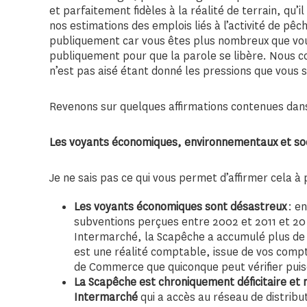
et parfaitement fidèles à la réalité de terrain, qu’
nos estimations des emplois liés à l’activité de pê
publiquement car vous êtes plus nombreux que vous 
publiquement pour que la parole se libère. Nous
n’est pas aisé étant donné les pressions que vous 
Revenons sur quelques affirmations contenues dans 
Les voyants économiques, environnementaux et soci
Je ne sais pas ce qui vous permet d’affirmer cela 
Les voyants économiques sont désastreux
: e
subventions perçues entre 2002 et 2011 et 20 
Intermarché, la Scapêche a accumulé plus de 1
est une réalité comptable, issue de vos comp
de Commerce que quiconque peut vérifier puis
La Scapêche est chroniquement déficitaire et 
Intermarché
qui a accès au réseau de distribut