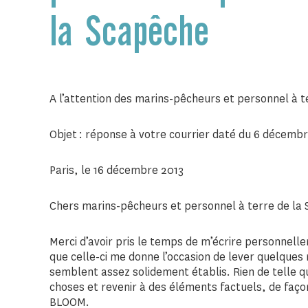
la Scapêche
A l’attention des marins-pêcheurs et personnel à t
Objet : réponse à votre courrier daté du 6 décemb
Paris, le 16 décembre 2013
Chers marins-pêcheurs et personnel à terre de la
Merci d’avoir pris le temps de m’écrire personnell
que celle-ci me donne l’occasion de lever quelque
semblent assez solidement établis. Rien de telle q
choses et revenir à des éléments factuels, de faç
BLOOM.