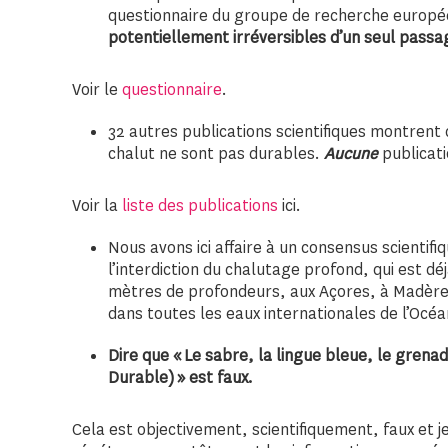
questionnaire du groupe de recherche europé
potentiellement irréversibles d’un seul passa
Voir le
questionnaire
.
32 autres publications scientifiques montrent
chalut ne sont pas durables.
Aucune
publicati
Voir la
liste des publications
ici.
Nous avons ici affaire à un consensus scientifiq
l’interdiction du chalutage profond, qui est d
mètres de profondeurs, aux Açores, à Madère
dans toutes les eaux internationales de l’Océa
Dire que « Le sabre, la lingue bleue, le gren
Durable) » est faux.
Cela est objectivement, scientifiquement, faux et j