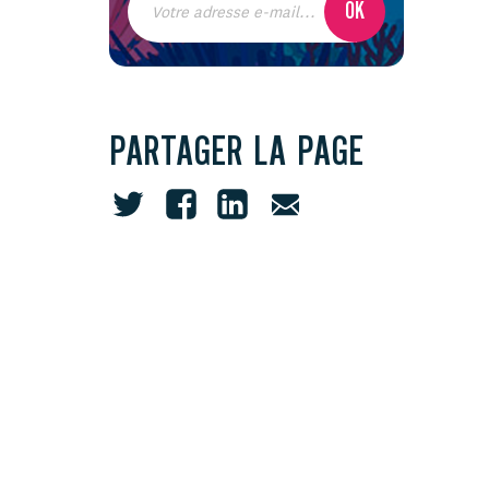
PARTAGER LA PAGE