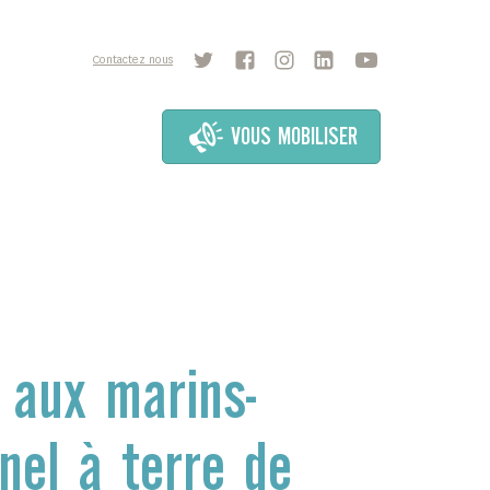
Contactez nous
VOUS MOBILISER
aux marins-
nel à terre de