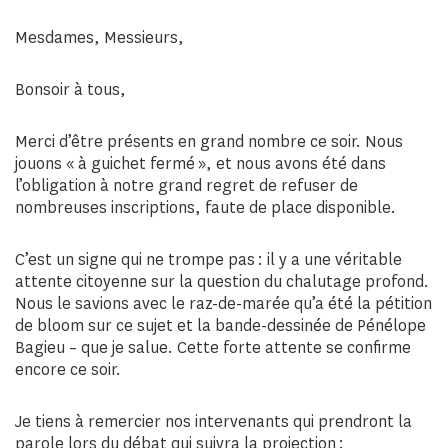
Mesdames, Messieurs,
Bonsoir à tous,
Merci d’être présents en grand nombre ce soir. Nous
jouons « à guichet fermé », et nous avons été dans
l’obligation à notre grand regret de refuser de
nombreuses inscriptions, faute de place disponible.
C’est un signe qui ne trompe pas : il y a une véritable
attente citoyenne sur la question du chalutage profond.
Nous le savions avec le raz-de-marée qu’a été la pétition
de bloom sur ce sujet et la bande-dessinée de Pénélope
Bagieu – que je salue. Cette forte attente se confirme
encore ce soir.
Je tiens à remercier nos intervenants qui prendront la
parole lors du débat qui suivra la projection :