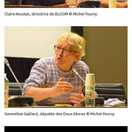
Claire Nouvian, directrice de BLOOM © Michel Pourny
Geneviève Gaillard, députée des Deux-Sèvres © Michel Pourny