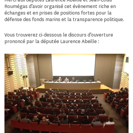
Roumégas d’avoir organisé cet évènement riche en
échanges et en prises de positions fortes pour la
défense des fonds marins et la transparence politique.
Vous trouverez ci-dessous le discours d’ouverture
prononcé par la députée Laurence Abeille :