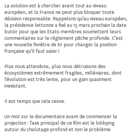
La solution est à chercher avant tout au niveau
européen, et la France ne peut plus bloquer toute
décision responsable. Rappelons qu’au niveau européen,
la présidence lettonne a fixé au 15 mars prochain la date
butoir pour que les Etats-membres soumettent leurs
commentaires sur le règlement pêche profonde. C’est
une nouvelle fenêtre de tir pour changer la position
française qu’il faut saisir !
Plus nous attendons, plus nous détruisons des
écosystèmes extrêmement fragiles, millénaires, dont
l’évolution est très lente, pour un gain quasiment
inexistant.
Il est temps que cela cesse.
Un mot sur le documentaire avant de commencer la
projection : l’axe principal de ce film est le lobbying
autour du chalutage profond et non le problème