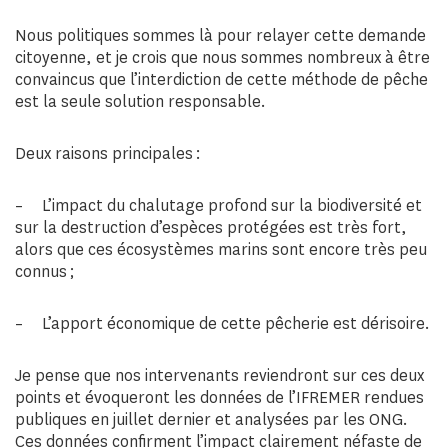
Nous politiques sommes là pour relayer cette demande
citoyenne, et je crois que nous sommes nombreux à être
convaincus que l’interdiction de cette méthode de pêche
est la seule solution responsable.
Deux raisons principales :
– L’impact du chalutage profond sur la biodiversité et
sur la destruction d’espèces protégées est très fort,
alors que ces écosystèmes marins sont encore très peu
connus ;
– L’apport économique de cette pêcherie est dérisoire.
Je pense que nos intervenants reviendront sur ces deux
points et évoqueront les données de l’IFREMER rendues
publiques en juillet dernier et analysées par les ONG.
Ces données confirment l’impact clairement néfaste de