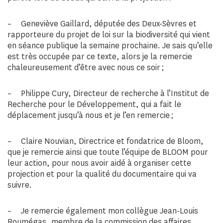
– Geneviève Gaillard, députée des Deux-Sèvres et
rapporteure du projet de loi sur la biodiversité qui vient
en séance publique la semaine prochaine. Je sais qu’elle
est très occupée par ce texte, alors je la remercie
chaleureusement d’être avec nous ce soir ;
– Philippe Cury, Directeur de recherche à l’Institut de
Recherche pour le Développement, qui a fait le
déplacement jusqu’à nous et je l’en remercie ;
– Claire Nouvian, Directrice et fondatrice de Bloom,
que je remercie ainsi que toute l’équipe de BLOOM pour
leur action, pour nous avoir aidé à organiser cette
projection et pour la qualité du documentaire qui va
suivre.
– Je remercie également mon collègue Jean-Louis
Roumégas, membre de la commission des affaires