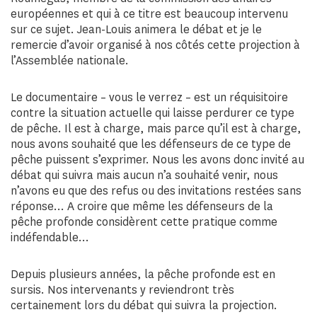
européennes et qui à ce titre est beaucoup intervenu
sur ce sujet. Jean-Louis animera le débat et je le
remercie d’avoir organisé à nos côtés cette projection à
l’Assemblée nationale.
Le documentaire – vous le verrez – est un réquisitoire
contre la situation actuelle qui laisse perdurer ce type
de pêche. Il est à charge, mais parce qu’il est à charge,
nous avons souhaité que les défenseurs de ce type de
pêche puissent s’exprimer. Nous les avons donc invité au
débat qui suivra mais aucun n’a souhaité venir, nous
n’avons eu que des refus ou des invitations restées sans
réponse… A croire que même les défenseurs de la
pêche profonde considèrent cette pratique comme
indéfendable…
Depuis plusieurs années, la pêche profonde est en
sursis. Nos intervenants y reviendront très
certainement lors du débat qui suivra la projection.