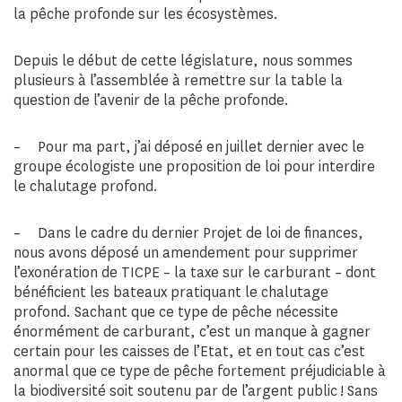
la pêche profonde sur les écosystèmes.
Depuis le début de cette législature, nous sommes
plusieurs à l’assemblée à remettre sur la table la
question de l’avenir de la pêche profonde.
– Pour ma part, j’ai déposé en juillet dernier avec le
groupe écologiste une proposition de loi pour interdire
le chalutage profond.
– Dans le cadre du dernier Projet de loi de finances,
nous avons déposé un amendement pour supprimer
l’exonération de TICPE – la taxe sur le carburant – dont
bénéficient les bateaux pratiquant le chalutage
profond. Sachant que ce type de pêche nécessite
énormément de carburant, c’est un manque à gagner
certain pour les caisses de l’Etat, et en tout cas c’est
anormal que ce type de pêche fortement préjudiciable à
la biodiversité soit soutenu par de l’argent public ! Sans