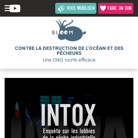
VOUS MOBILISER
FAIRE UN DON
CONTRE LA DESTRUCTION DE L'OCÉAN ET DES
PÊCHEURS
Une ONG 100% efficace