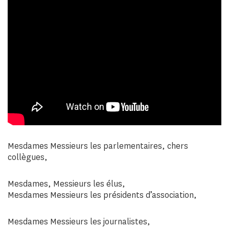
Mesdames Messieurs les parlementaires, chers
collègues,
Mesdames, Messieurs les élus,
Mesdames Messieurs les présidents d’association,
Mesdames Messieurs les journalistes,