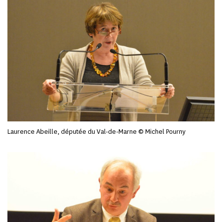
Laurence Abeille, députée du Val-de-Marne © Michel Pourny