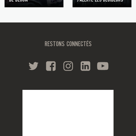
RESTONS CONNECTÉS