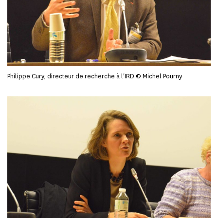
Philippe Cury, directeur de recherche à l'IRD © Michel Pourny