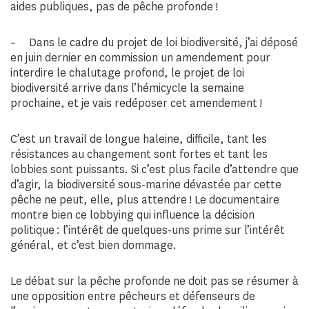
aides publiques, pas de pêche profonde !
– Dans le cadre du projet de loi biodiversité, j’ai déposé
en juin dernier en commission un amendement pour
interdire le chalutage profond, le projet de loi
biodiversité arrive dans l’hémicycle la semaine
prochaine, et je vais redéposer cet amendement !
C’est un travail de longue haleine, difficile, tant les
résistances au changement sont fortes et tant les
lobbies sont puissants. Si c’est plus facile d’attendre que
d’agir, la biodiversité sous-marine dévastée par cette
pêche ne peut, elle, plus attendre ! Le documentaire
montre bien ce lobbying qui influence la décision
politique : l’intérêt de quelques-uns prime sur l’intérêt
général, et c’est bien dommage.
Le débat sur la pêche profonde ne doit pas se résumer à
une opposition entre pêcheurs et défenseurs de