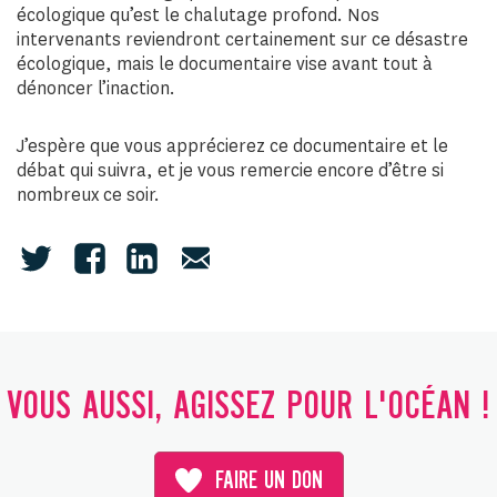
écologique qu’est le chalutage profond. Nos
intervenants reviendront certainement sur ce désastre
écologique, mais le documentaire vise avant tout à
dénoncer l’inaction.
J’espère que vous apprécierez ce documentaire et le
débat qui suivra, et je vous remercie encore d’être si
nombreux ce soir.
VOUS AUSSI, AGISSEZ POUR L'OCÉAN !
FAIRE UN DON