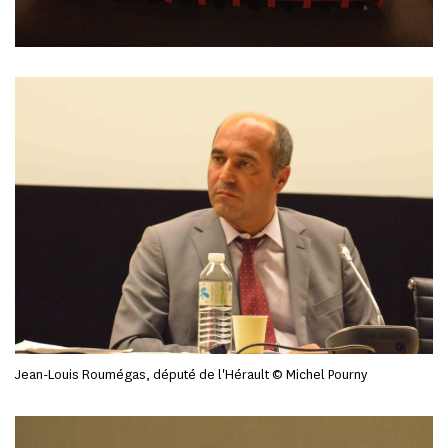
Jean-Louis Roumégas, député de l'Hérault © Michel Pourny