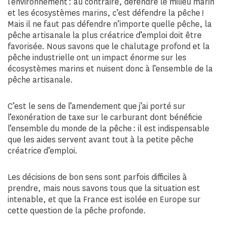
l’environnement : au contraire, défendre le milieu marin
et les écosystèmes marins, c’est défendre la pêche !
Mais il ne faut pas défendre n’importe quelle pêche, la
pêche artisanale la plus créatrice d’emploi doit être
favorisée. Nous savons que le chalutage profond et la
pêche industrielle ont un impact énorme sur les
écosystèmes marins et nuisent donc à l’ensemble de la
pêche artisanale.
C’est le sens de l’amendement que j’ai porté sur
l’exonération de taxe sur le carburant dont bénéficie
l’ensemble du monde de la pêche : il est indispensable
que les aides servent avant tout à la petite pêche
créatrice d’emploi.
Les décisions de bon sens sont parfois difficiles à
prendre, mais nous savons tous que la situation est
intenable, et que la France est isolée en Europe sur
cette question de la pêche profonde.