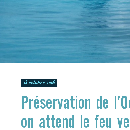
18 octobre 2016
Préservation de l’O
on attend le feu ve