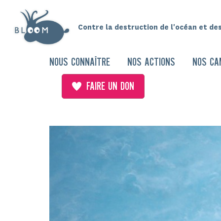
Contre la destruction de l'océan et de
NOUS CONNAÎTRE
NOS ACTIONS
NOS CA
FAIRE UN DON