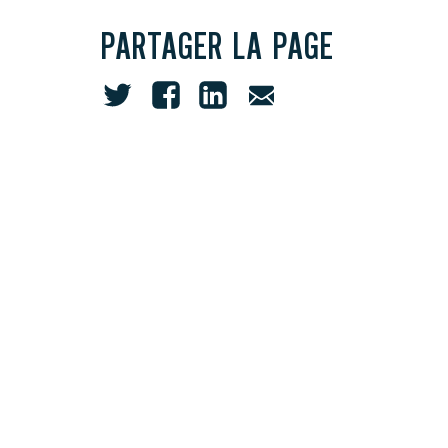
PARTAGER LA PAGE