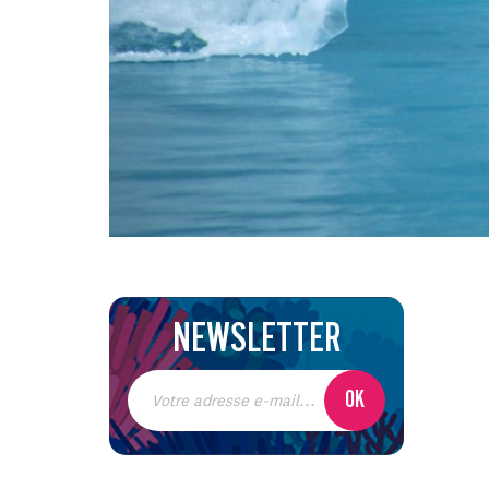
NEWSLETTER