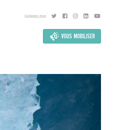
Contactez nous
VOUS MOBILISER