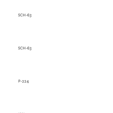
SCH-63
SCH-63
P-224