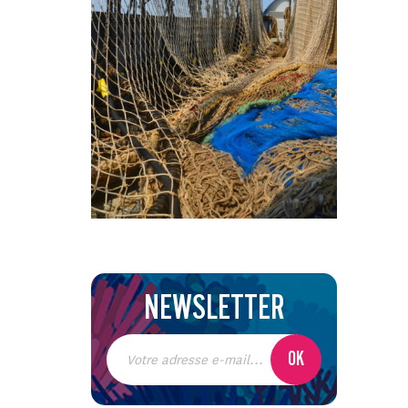
NEWSLETTER