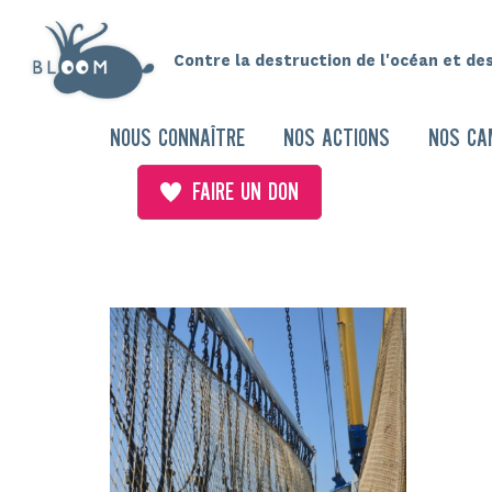
Contre la destruction de l'océan et de
NOUS CONNAÎTRE
NOS ACTIONS
NOS CA
FAIRE UN DON