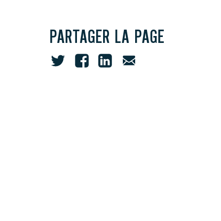
PARTAGER LA PAGE