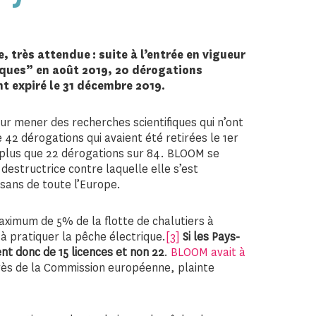
très attendue : suite à l’entrée en vigueur
ques” en août 2019, 20 dérogations
t expiré le 31 décembre 2019.
ur mener des recherches scientifiques qui n’ont
 42 dérogations qui avaient été retirées le 1er
plus que 22 dérogations sur 84. BLOOM se
 destructrice contre laquelle elle s’est
sans de toute l’Europe.
aximum de 5% de la flotte de chalutiers à
 pratiquer la pêche électrique.
[3]
Si les Pays-
nt donc de 15 licences et non 22
.
BLOOM avait à
ès de la Commission européenne, plainte