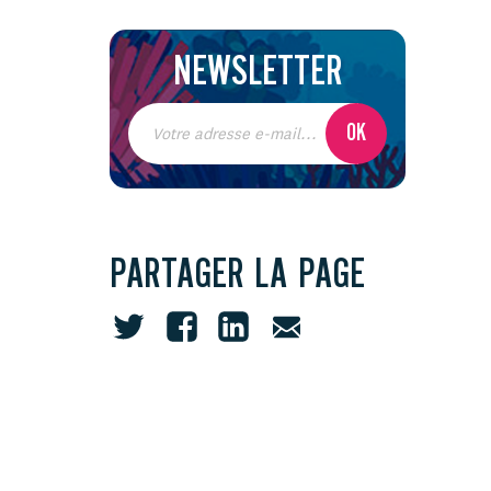
NEWSLETTER
PARTAGER LA PAGE