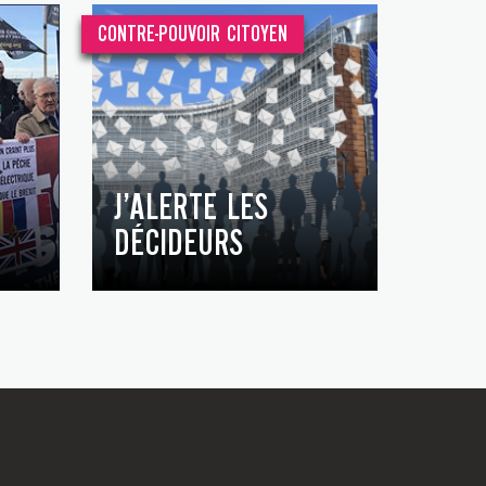
CONTRE-POUVOIR CITOYEN
J’ALERTE LES
DÉCIDEURS