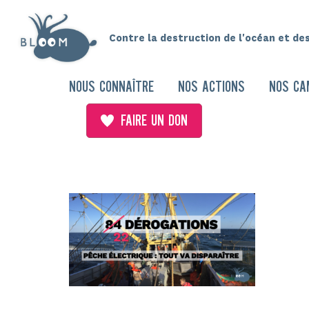
Contre la destruction de l'océan et de
NOUS CONNAÎTRE
NOS ACTIONS
NOS CA
FAIRE UN DON