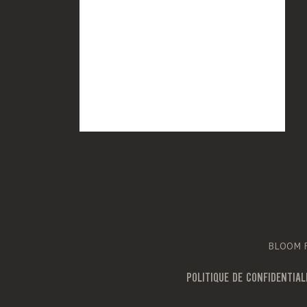
BLOOM Fr
POLITIQUE DE CONFIDENTIAL