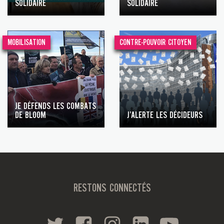
SOLIDAIRE
SOLIDAIRE
MOBILISATION
CONTRE-POUVOIR CITOYEN
JE DÉFENDS LES COMBATS
DE BLOOM
J’ALERTE LES DÉCIDEURS
RESTONS CONNECTÉS