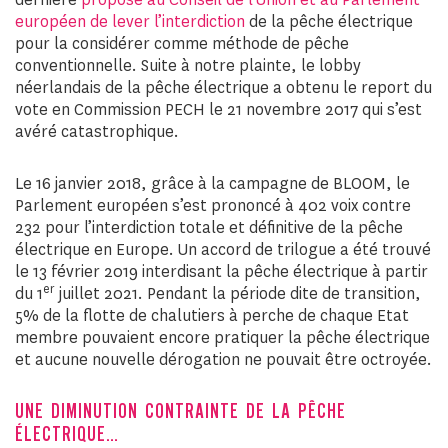
européen de lever l’interdiction
de la pêche électrique
pour la considérer comme méthode de pêche
conventionnelle. Suite à notre plainte, le lobby
néerlandais de la pêche électrique a obtenu le report du
vote en Commission PECH le 21 novembre 2017 qui s’est
avéré catastrophique.
Le 16 janvier 2018, grâce à la campagne de BLOOM, le
Parlement européen s’est prononcé à 402 voix contre
232 pour l’interdiction totale et définitive de la pêche
électrique en Europe. Un accord de trilogue a été trouvé
le 13 février 2019 interdisant la pêche électrique à partir
er
du 1
juillet 2021. Pendant la période dite de transition,
5% de la flotte de chalutiers à perche de chaque Etat
membre pouvaient encore pratiquer la pêche électrique
et aucune nouvelle dérogation ne pouvait être octroyée.
UNE DIMINUTION CONTRAINTE DE LA PÊCHE
ÉLECTRIQUE…