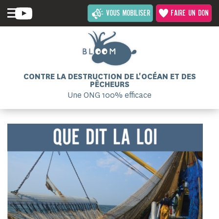
VOUS MOBILISER
FAIRE UN DON
CONTRE LA DESTRUCTION DE L'OCÉAN ET DES
PÊCHEURS
Une ONG 100% efficace