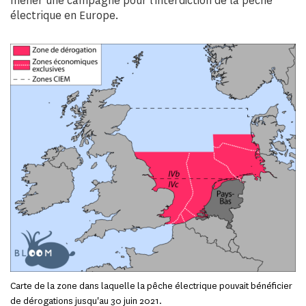
mener une campagne pour l’interdiction de la pêche
électrique en Europe.
Carte de la zone dans laquelle la pêche électrique pouvait bénéficier
de dérogations jusqu'au 30 juin 2021.