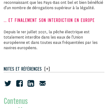
reconnaissant que les Pays-Bas ont bel et bien bénéficié
d’un nombre de dérogations supérieur à la légalité.
… ET FINALEMENT SON INTERDICTION EN EUROPE
Depuis le 1er juillet 2021, la pêche électrique est
totalement interdite dans les eaux de l’Union
européenne et dans toutes eaux fréquentées par les
navires européens.
[
+
]
NOTES ET RÉFÉRENCES
Contenus