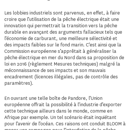
Les lobbies industriels sont parvenus, en effet, à faire
croire que l’utilisation de la pêche électrique était une
innovation qui permettrait la transition vers la pêche
durable en avançant des arguments fallacieux tels que
l’économie de carburant, une meilleure sélectivité et
des impacts faibles sur le fond marin. C’est ainsi que la
Commission européenne s’apprêtait à généraliser la
pêche électrique en mer du Nord dans sa proposition de
loi en 2016 (règlement Mesures techniques) malgré la
méconnaissance de ses impacts et son mauvais
encadrement (licences illégales, pas de contrôle des
paramètres).
En ouvrant une telle boîte de Pandore, l’Union
européenne offrait la possibilité à l’industrie d’exporter
cette technique ailleurs dans le monde, comme en
Afrique par exemple. Un tel scénario était inquiétant
pour l’avenir de l’océan. Ces raisons ont conduit BLOOM à