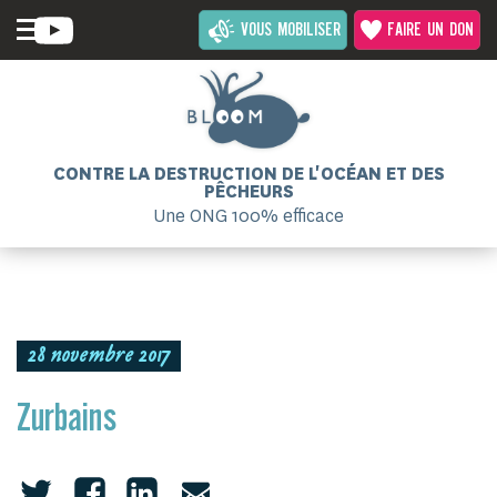
VOUS MOBILISER
FAIRE UN DON
CONTRE LA DESTRUCTION DE L'OCÉAN ET DES
PÊCHEURS
Une ONG 100% efficace
28 novembre 2017
Zurbains