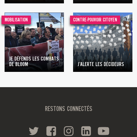
MOBILISATION
CONTRE-POUVOIR CITOYEN
JE DÉFENDS LES COMBATS
DE BLOOM
J’ALERTE LES DÉCIDEURS
RESTONS CONNECTÉS