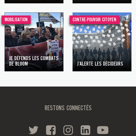
MOBILISATION
CONTRE-POUVOIR CITOYEN
JE DÉFENDS LES COMBATS
DE BLOOM
J’ALERTE LES DÉCIDEURS
RESTONS CONNECTÉS