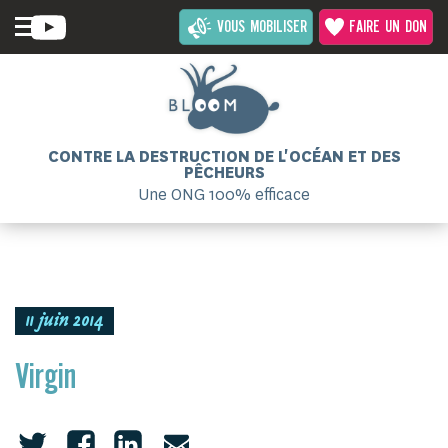
VOUS MOBILISER
FAIRE UN DON
CONTRE LA DESTRUCTION DE L'OCÉAN ET DES
PÊCHEURS
Une ONG 100% efficace
11 juin 2014
Virgin