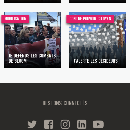
MOBILISATION
CONTRE-POUVOIR CITOYEN
JE DÉFENDS LES COMBATS
DE BLOOM
J’ALERTE LES DÉCIDEURS
RESTONS CONNECTÉS