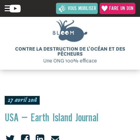
VOUS MOBILISER
FAIRE UN DON
CONTRE LA DESTRUCTION DE L'OCÉAN ET DES
PÊCHEURS
Une ONG 100% efficace
27 avril 2018
USA – Earth Island Journal