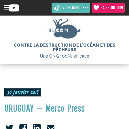
VOUS MOBILISER
FAIRE UN DON
CONTRE LA DESTRUCTION DE L'OCÉAN ET DES
PÊCHEURS
Une ONG 100% efficace
30 janvier 2018
URUGUAY – Merco Press