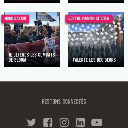
MOBILISATION
CONTRE-POUVOIR CITOYEN
JE DÉFENDS LES COMBATS
DE BLOOM
J’ALERTE LES DÉCIDEURS
RESTONS CONNECTÉS