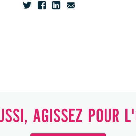
SSI, AGISSEZ POUR L