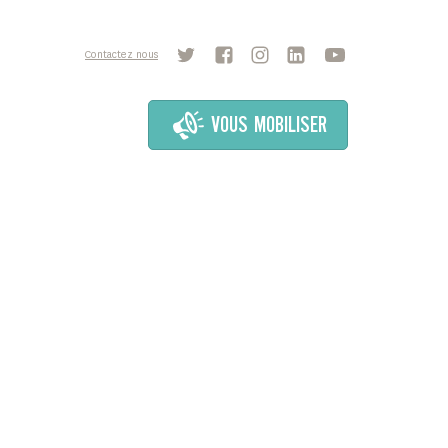
Contactez nous
VOUS MOBILISER