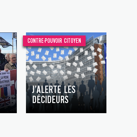
CONTRE-POUVOIR CITOYEN
J’ALERTE LES
DÉCIDEURS