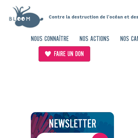
Contre la destruction de l'océan et de
NOUS CONNAÎTRE
NOS ACTIONS
NOS CA
FAIRE UN DON
NEWSLETTER