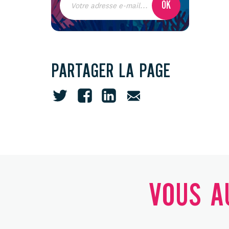
PARTAGER LA PAGE
VOUS AU