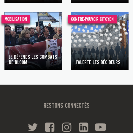
MOBILISATION
CONTRE-POUVOIR CITOYEN
JE DÉFENDS LES COMBATS
DE BLOOM
J’ALERTE LES DÉCIDEURS
RESTONS CONNECTÉS