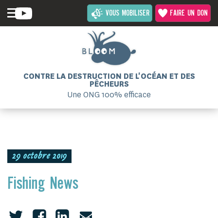
VOUS MOBILISER
FAIRE UN DON
CONTRE LA DESTRUCTION DE L'OCÉAN ET DES
PÊCHEURS
Une ONG 100% efficace
29 octobre 2019
Fishing News