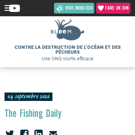
VOUS MOBILISER
FAIRE UN DON
CONTRE LA DESTRUCTION DE L'OCÉAN ET DES
PÊCHEURS
Une ONG 100% efficace
04 septembre 2020
The Fishing Daily