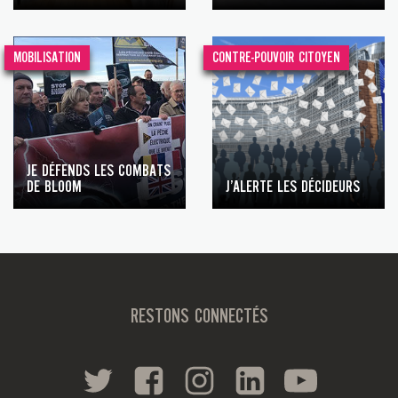
MOBILISATION
CONTRE-POUVOIR CITOYEN
JE DÉFENDS LES COMBATS
DE BLOOM
J’ALERTE LES DÉCIDEURS
RESTONS CONNECTÉS