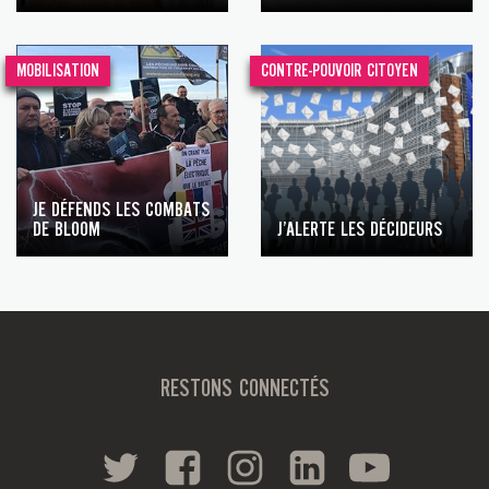
MOBILISATION
CONTRE-POUVOIR CITOYEN
JE DÉFENDS LES COMBATS
DE BLOOM
J’ALERTE LES DÉCIDEURS
RESTONS CONNECTÉS