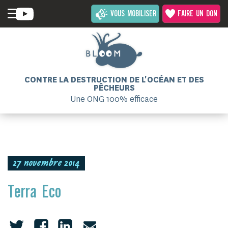
VOUS MOBILISER
FAIRE UN DON
CONTRE LA DESTRUCTION DE L'OCÉAN ET DES
PÊCHEURS
Une ONG 100% efficace
27 novembre 2014
Terra Eco