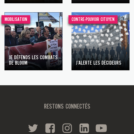
MOBILISATION
CONTRE-POUVOIR CITOYEN
JE DÉFENDS LES COMBATS
DE BLOOM
J’ALERTE LES DÉCIDEURS
RESTONS CONNECTÉS