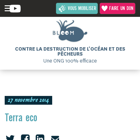
VOUS MOBILISER
FAIRE UN DON
CONTRE LA DESTRUCTION DE L'OCÉAN ET DES
PÊCHEURS
Une ONG 100% efficace
27 novembre 2014
Terra eco