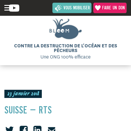
VOUS MOBILISER
FAIRE UN DON
CONTRE LA DESTRUCTION DE L'OCÉAN ET DES
PÊCHEURS
Une ONG 100% efficace
23 janvier 2018
SUISSE – RTS