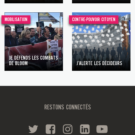
MOBILISATION
CONTRE-POUVOIR CITOYEN
JE DÉFENDS LES COMBATS
DE BLOOM
J’ALERTE LES DÉCIDEURS
RESTONS CONNECTÉS