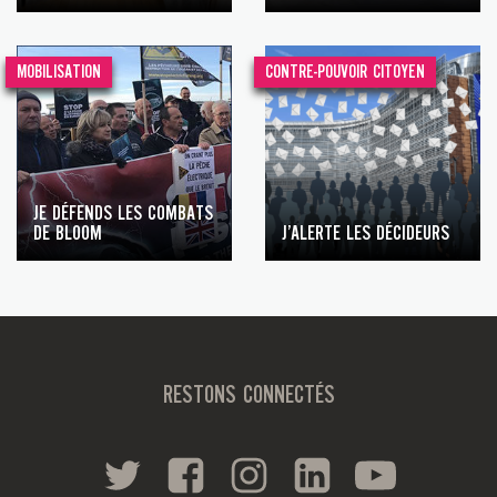
MOBILISATION
CONTRE-POUVOIR CITOYEN
JE DÉFENDS LES COMBATS
DE BLOOM
J’ALERTE LES DÉCIDEURS
RESTONS CONNECTÉS