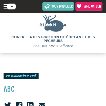
VOUS MOBILISER
FAIRE UN DON
CONTRE LA DESTRUCTION DE L'OCÉAN ET DES
PÊCHEURS
Une ONG 100% efficace
20 novembre 2018
ABC