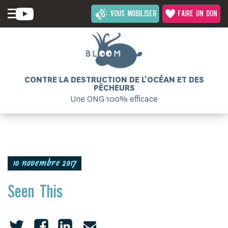
VOUS MOBILISER
FAIRE UN DON
CONTRE LA DESTRUCTION DE L'OCÉAN ET DES
PÊCHEURS
Une ONG 100% efficace
10 novembre 2017
Seen This