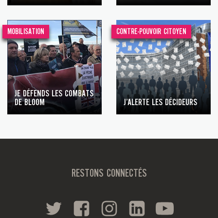
MOBILISATION
CONTRE-POUVOIR CITOYEN
JE DÉFENDS LES COMBATS
DE BLOOM
J’ALERTE LES DÉCIDEURS
RESTONS CONNECTÉS