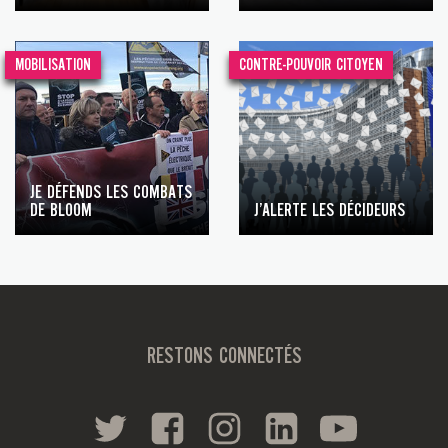
MOBILISATION
CONTRE-POUVOIR CITOYEN
JE DÉFENDS LES COMBATS
DE BLOOM
J’ALERTE LES DÉCIDEURS
RESTONS CONNECTÉS