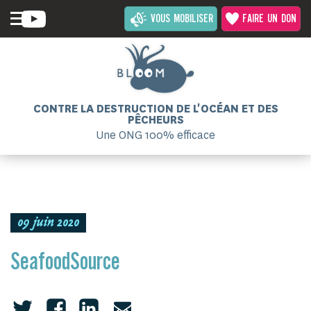
VOUS MOBILISER
FAIRE UN DON
CONTRE LA DESTRUCTION DE L'OCÉAN ET DES
PÊCHEURS
Une ONG 100% efficace
09 juin 2020
SeafoodSource