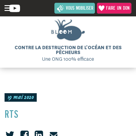
VOUS MOBILISER
FAIRE UN DON
CONTRE LA DESTRUCTION DE L'OCÉAN ET DES
PÊCHEURS
Une ONG 100% efficace
19 mai 2020
RTS