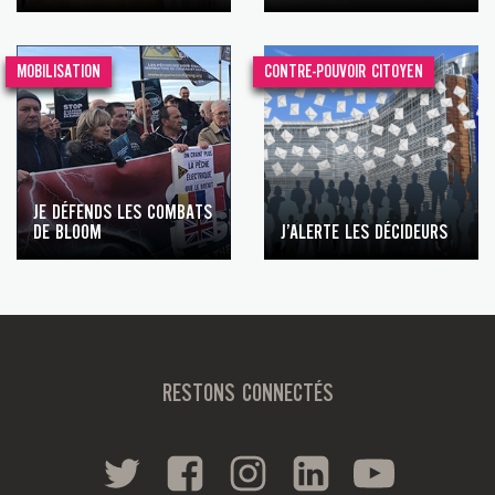
MOBILISATION
CONTRE-POUVOIR CITOYEN
JE DÉFENDS LES COMBATS
DE BLOOM
J’ALERTE LES DÉCIDEURS
RESTONS CONNECTÉS