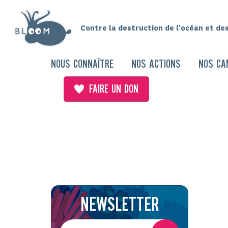
Contre la destruction de l'océan et de
NOUS CONNAÎTRE
NOS ACTIONS
NOS CA
FAIRE UN DON
NEWSLETTER