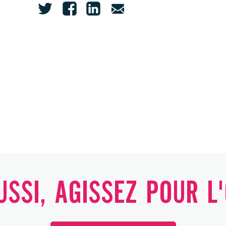
SSI, AGISSEZ POUR L