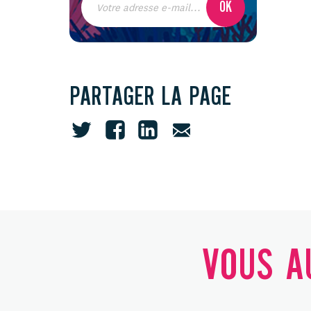
PARTAGER LA PAGE
VOUS AU