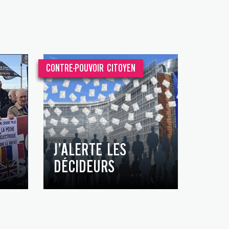
CONTRE-POUVOIR CITOYEN
J’ALERTE LES
DÉCIDEURS