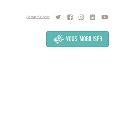
Contactez nous
VOUS MOBILISER