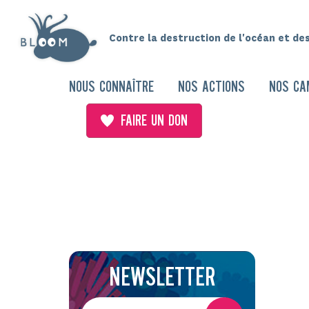
Contre la destruction de l'océan et de
NOUS CONNAÎTRE
NOS ACTIONS
NOS CA
FAIRE UN DON
NEWSLETTER