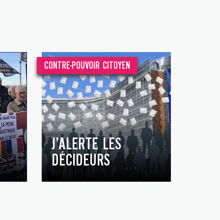
CONTRE-POUVOIR CITOYEN
J’ALERTE LES
DÉCIDEURS