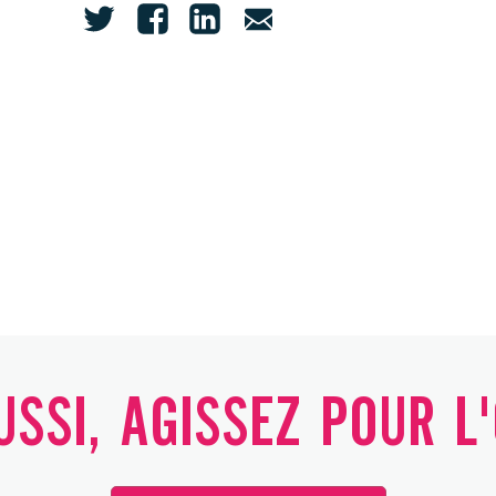
SSI, AGISSEZ POUR L