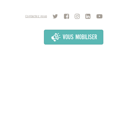
Contactez nous
VOUS MOBILISER