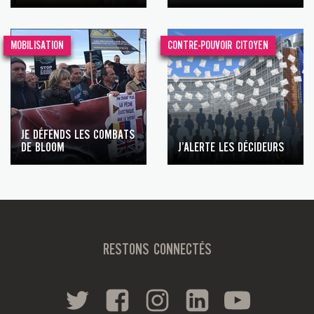
MOBILISATION
CONTRE-POUVOIR CITOYEN
JE DÉFENDS LES COMBATS
DE BLOOM
J’ALERTE LES DÉCIDEURS
RESTONS CONNECTÉS