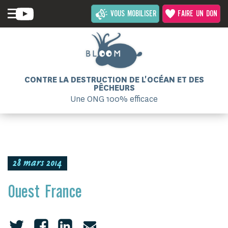
VOUS MOBILISER
FAIRE UN DON
CONTRE LA DESTRUCTION DE L'OCÉAN ET DES
PÊCHEURS
Une ONG 100% efficace
28 mars 2014
Ouest France