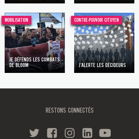
MOBILISATION
CONTRE-POUVOIR CITOYEN
JE DÉFENDS LES COMBATS
DE BLOOM
J’ALERTE LES DÉCIDEURS
RESTONS CONNECTÉS