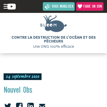
VOUS MOBILISER
FAIRE UN DON
CONTRE LA DESTRUCTION DE L'OCÉAN ET DES
PÊCHEURS
Une ONG 100% efficace
24 septembre 2020
Nouvel Obs