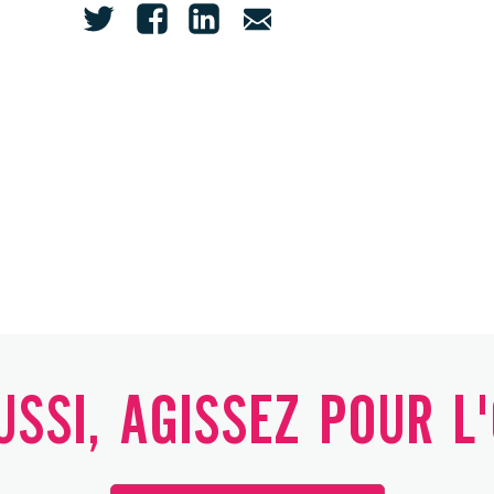
SSI, AGISSEZ POUR L