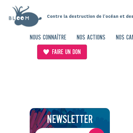
Contre la destruction de l'océan et de
NOUS CONNAÎTRE
NOS ACTIONS
NOS CA
FAIRE UN DON
NEWSLETTER