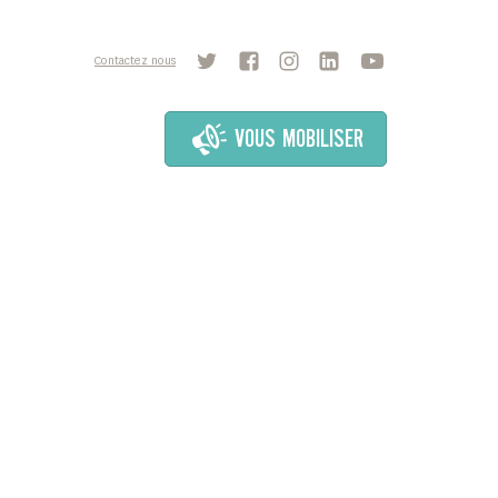
Contactez nous
VOUS MOBILISER