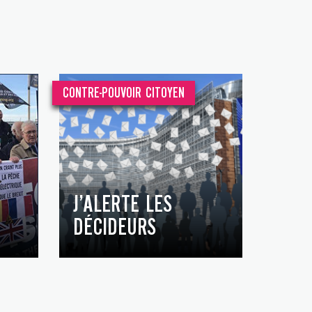
CONTRE-POUVOIR CITOYEN
J’ALERTE LES
DÉCIDEURS