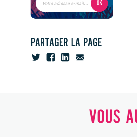
PARTAGER LA PAGE
VOUS AU