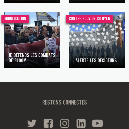
MOBILISATION
CONTRE-POUVOIR CITOYEN
JE DÉFENDS LES COMBATS
DE BLOOM
J’ALERTE LES DÉCIDEURS
RESTONS CONNECTÉS