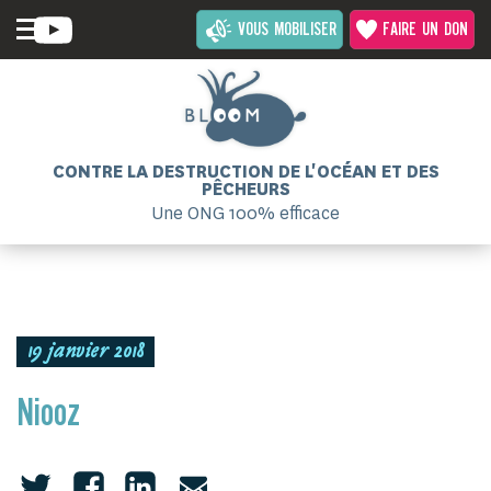
VOUS MOBILISER
FAIRE UN DON
CONTRE LA DESTRUCTION DE L'OCÉAN ET DES
PÊCHEURS
Une ONG 100% efficace
19 janvier 2018
Niooz