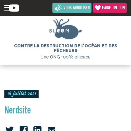
VOUS MOBILISER
FAIRE UN DON
CONTRE LA DESTRUCTION DE L'OCÉAN ET DES
PÊCHEURS
Une ONG 100% efficace
16 juillet 2021
Nerdsite