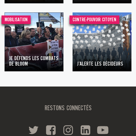
MOBILISATION
CONTRE-POUVOIR CITOYEN
JE DÉFENDS LES COMBATS
DE BLOOM
J’ALERTE LES DÉCIDEURS
RESTONS CONNECTÉS