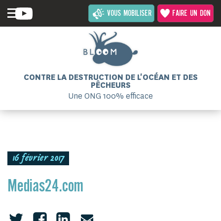
VOUS MOBILISER
FAIRE UN DON
CONTRE LA DESTRUCTION DE L'OCÉAN ET DES
PÊCHEURS
Une ONG 100% efficace
16 février 2017
Medias24.com