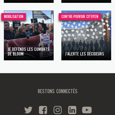
MOBILISATION
CONTRE-POUVOIR CITOYEN
JE DÉFENDS LES COMBATS
DE BLOOM
J’ALERTE LES DÉCIDEURS
RESTONS CONNECTÉS