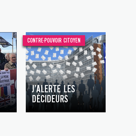
CONTRE-POUVOIR CITOYEN
J’ALERTE LES
DÉCIDEURS