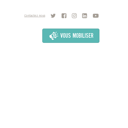
Contactez nous
VOUS MOBILISER