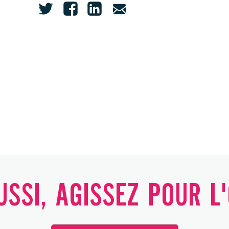
SSI, AGISSEZ POUR L