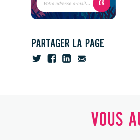
PARTAGER LA PAGE
VOUS AU