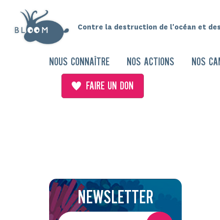
Contre la destruction de l'océan et de
NOUS CONNAÎTRE
NOS ACTIONS
NOS CA
FAIRE UN DON
NEWSLETTER