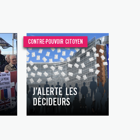
CONTRE-POUVOIR CITOYEN
J’ALERTE LES
DÉCIDEURS