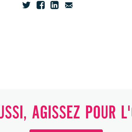
SSI, AGISSEZ POUR L