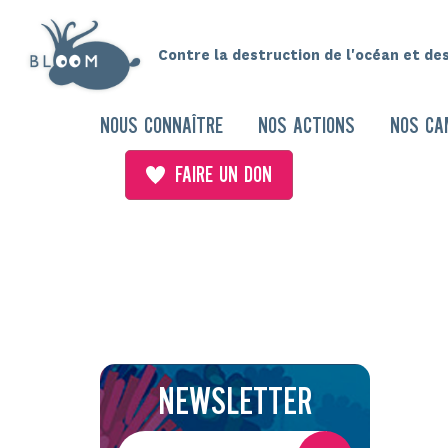
Contre la destruction de l'océan et de
NOUS CONNAÎTRE
NOS ACTIONS
NOS CA
FAIRE UN DON
NEWSLETTER