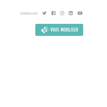
Contactez nous
VOUS MOBILISER