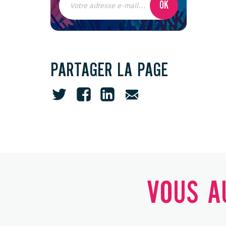
PARTAGER LA PAGE
VOUS AU