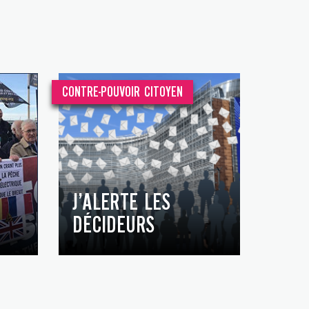
CONTRE-POUVOIR CITOYEN
J’ALERTE LES
DÉCIDEURS