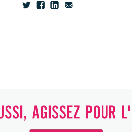
SSI, AGISSEZ POUR L