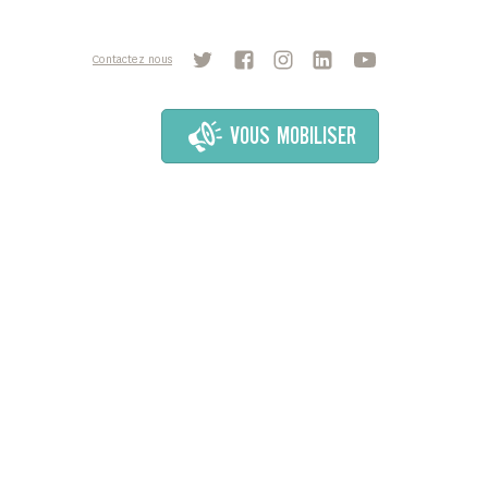
Contactez nous
VOUS MOBILISER