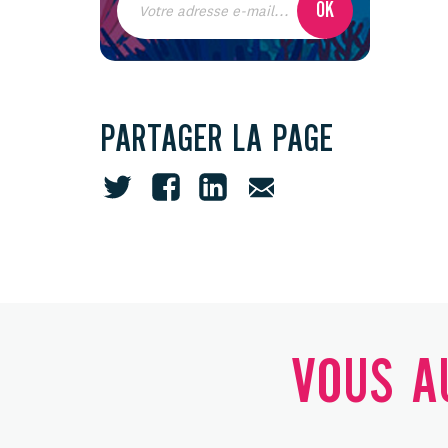
PARTAGER LA PAGE
VOUS AU