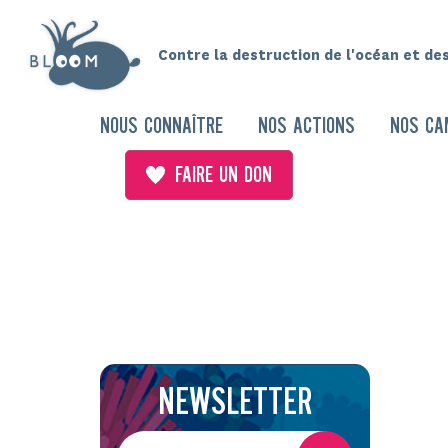
Contre la destruction de l'océan et de
NOUS CONNAÎTRE
NOS ACTIONS
NOS CA
FAIRE UN DON
NEWSLETTER