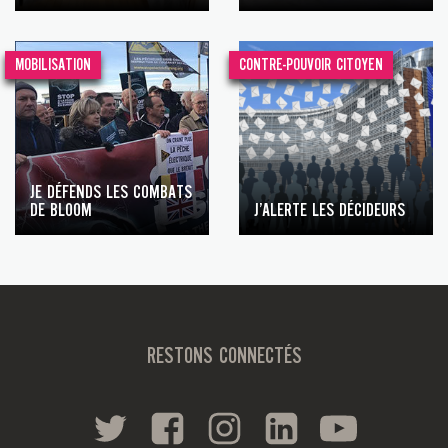
MOBILISATION
CONTRE-POUVOIR CITOYEN
JE DÉFENDS LES COMBATS
DE BLOOM
J’ALERTE LES DÉCIDEURS
RESTONS CONNECTÉS