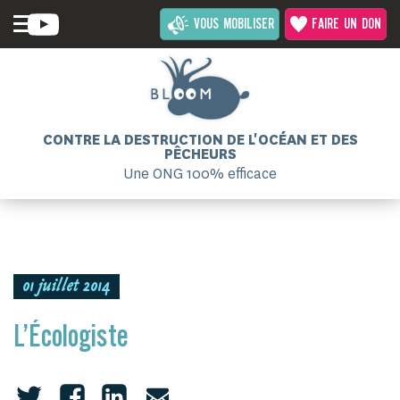
VOUS MOBILISER
FAIRE UN DON
CONTRE LA DESTRUCTION DE L'OCÉAN ET DES
PÊCHEURS
Une ONG 100% efficace
01 juillet 2014
L’Écologiste