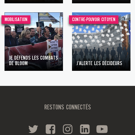
MOBILISATION
CONTRE-POUVOIR CITOYEN
JE DÉFENDS LES COMBATS
DE BLOOM
J’ALERTE LES DÉCIDEURS
RESTONS CONNECTÉS