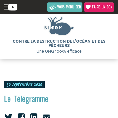
VOUS MOBILISER
FAIRE UN DON
CONTRE LA DESTRUCTION DE L'OCÉAN ET DES
PÊCHEURS
Une ONG 100% efficace
30 septembre 2020
Le Télégramme