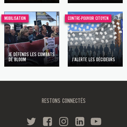
MOBILISATION
CONTRE-POUVOIR CITOYEN
JE DÉFENDS LES COMBATS
DE BLOOM
J’ALERTE LES DÉCIDEURS
RESTONS CONNECTÉS