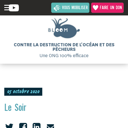
VOUS MOBILISER
FAIRE UN DON
CONTRE LA DESTRUCTION DE L'OCÉAN ET DES
PÊCHEURS
Une ONG 100% efficace
05 octobre 2020
Le Soir