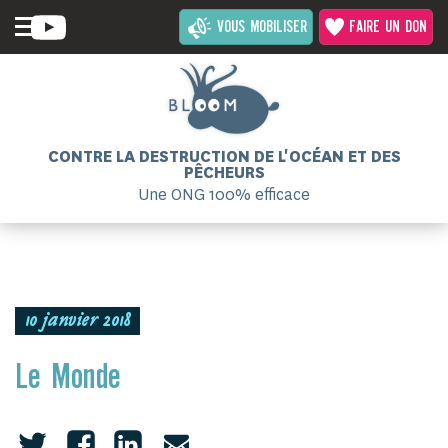
VOUS MOBILISER
FAIRE UN DON
CONTRE LA DESTRUCTION DE L'OCÉAN ET DES
PÊCHEURS
Une ONG 100% efficace
10 janvier 2018
Le Monde