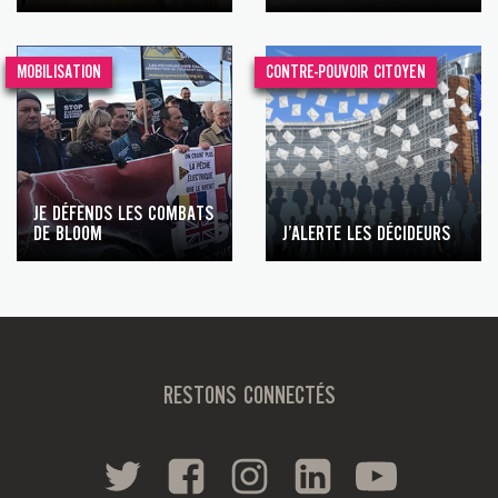
MOBILISATION
CONTRE-POUVOIR CITOYEN
JE DÉFENDS LES COMBATS
DE BLOOM
J’ALERTE LES DÉCIDEURS
RESTONS CONNECTÉS