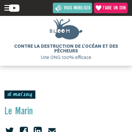
VOUS MOBILISER
FAIRE UN DON
CONTRE LA DESTRUCTION DE L'OCÉAN ET DES
PÊCHEURS
Une ONG 100% efficace
16 mai 2014
Le Marin