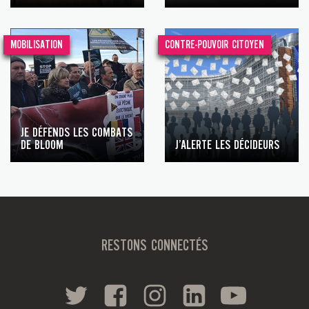
MOBILISATION
CONTRE-POUVOIR CITOYEN
JE DÉFENDS LES COMBATS
DE BLOOM
J’ALERTE LES DÉCIDEURS
RESTONS CONNECTÉS