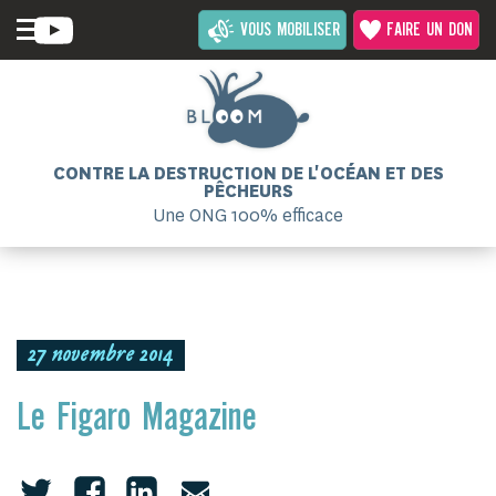
VOUS MOBILISER
FAIRE UN DON
CONTRE LA DESTRUCTION DE L'OCÉAN ET DES
PÊCHEURS
Une ONG 100% efficace
27 novembre 2014
Le Figaro Magazine