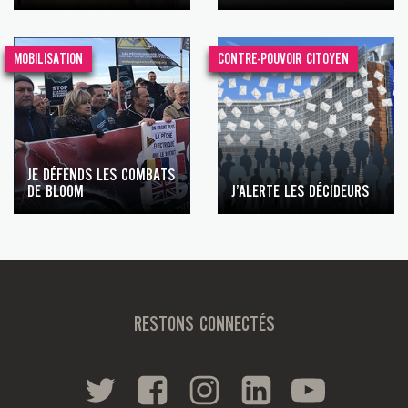
MOBILISATION
CONTRE-POUVOIR CITOYEN
JE DÉFENDS LES COMBATS
DE BLOOM
J’ALERTE LES DÉCIDEURS
RESTONS CONNECTÉS