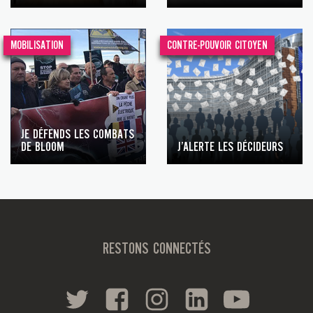
MOBILISATION
CONTRE-POUVOIR CITOYEN
JE DÉFENDS LES COMBATS
DE BLOOM
J’ALERTE LES DÉCIDEURS
RESTONS CONNECTÉS