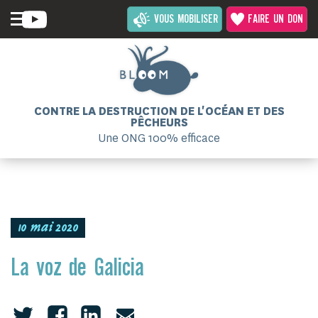
VOUS MOBILISER
FAIRE UN DON
CONTRE LA DESTRUCTION DE L'OCÉAN ET DES
PÊCHEURS
Une ONG 100% efficace
10 mai 2020
La voz de Galicia