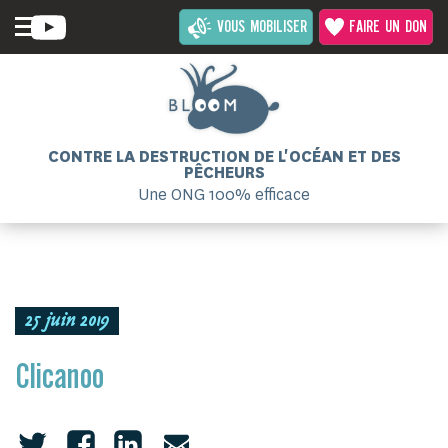
VOUS MOBILISER
FAIRE UN DON
CONTRE LA DESTRUCTION DE L'OCÉAN ET DES
PÊCHEURS
Une ONG 100% efficace
25 juin 2019
Clicanoo