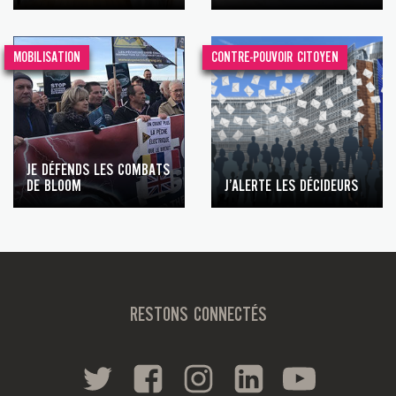
MOBILISATION
CONTRE-POUVOIR CITOYEN
JE DÉFENDS LES COMBATS
DE BLOOM
J’ALERTE LES DÉCIDEURS
RESTONS CONNECTÉS